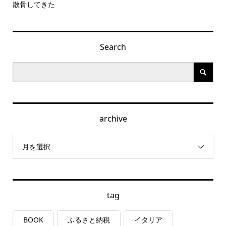
散骨してきた
Search
archive
月を選択
tag
BOOK
ふるさと納税
イタリア