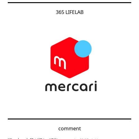
365 LIFELAB
comment