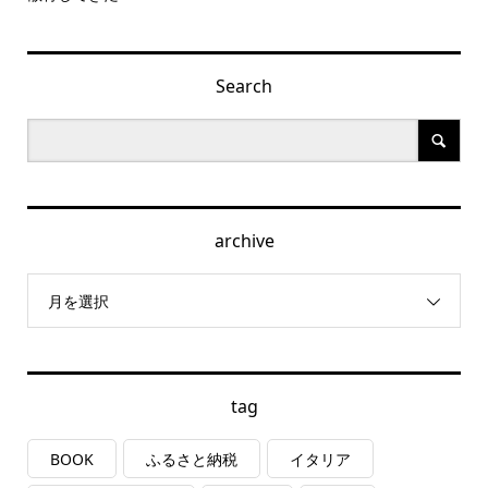
Search
archive
月を選択
tag
BOOK
ふるさと納税
イタリア