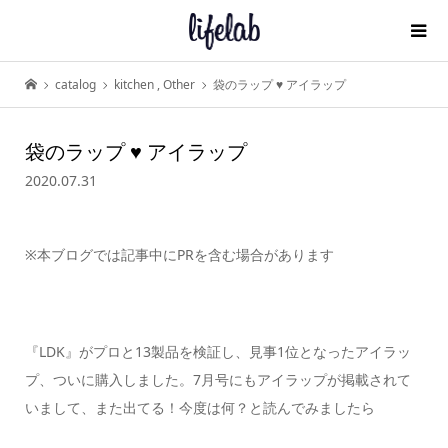
catalog
kitchen
,
Other
袋のラップ ♥ アイラップ
袋のラップ ♥ アイラップ
2020.07.31
※本ブログでは記事中にPRを含む場合があります
『LDK』がプロと13製品を検証し、見事1位となったアイラッ
プ、ついに購入しました。7月号にもアイラップが掲載されて
いまして、また出てる！今度は何？と読んでみましたら