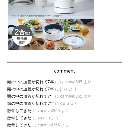
comment
頭の中の血管が切れて7年
に
carnival365
より
頭の中の血管が切れて7年
に
jazz
より
頭の中の血管が切れて7年
に
carnival365
より
頭の中の血管が切れて7年
に
gulu
より
散骨してきた
に
carnival365
より
散骨してきた
に
yukiko
より
散骨してきた
に
carnival365
より