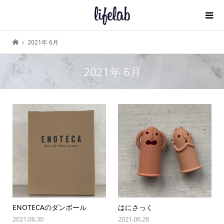
2021年 6月
2021年 6月
ENOTECAのダンボール
はにさっく
2021.06.30
2021.06.28