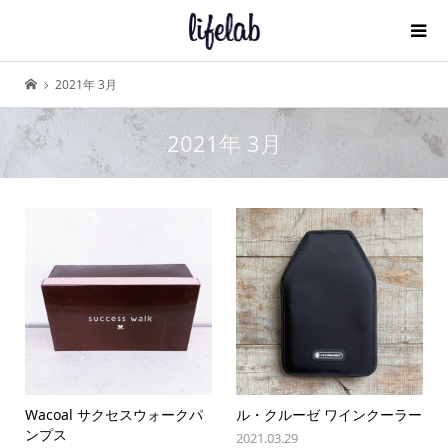
2021年 3月
2021年 3月
Wacoal サクセスウォークパ
ル・クルーゼ ワインクーラー
ンプス
2021.03.29