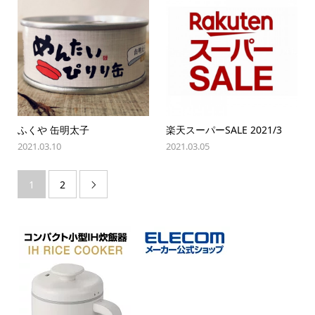
ふくや 缶明太子
楽天スーパーSALE 2021/3
2021.03.10
2021.03.05
1
2
