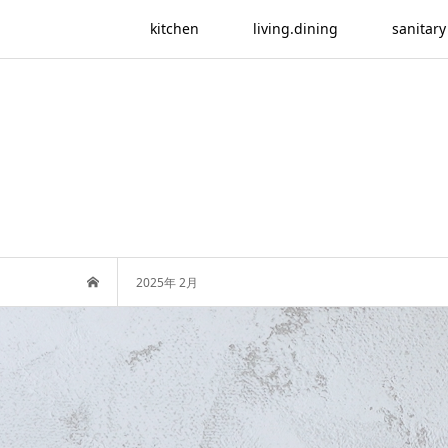
kitchen
living.dining
sanitary
2025年 2月