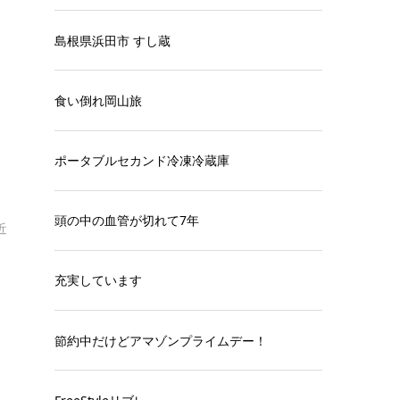
島根県浜田市 すし蔵
食い倒れ岡山旅
ポータブルセカンド冷凍冷蔵庫
頭の中の血管が切れて7年
近
充実しています
節約中だけどアマゾンプライムデー！