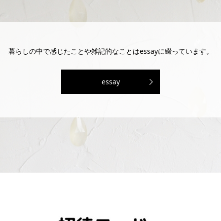
暮らしの中で感じたことや雑記的なことはessayに綴っています。
essay