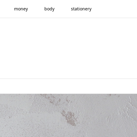
money
body
stationery