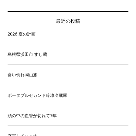
最近の投稿
2026 夏の計画
島根県浜田市 すし蔵
食い倒れ岡山旅
ポータブルセカンド冷凍冷蔵庫
頭の中の血管が切れて7年
充実しています