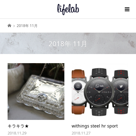
2018年 11月
2018年 11月
キラキラ★
withings steel hr sport
2018.11.29
2018.11.27