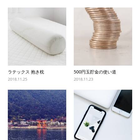
ラテックス 抱き枕
500円玉貯金の使い道
2018.11.25
2018.11.23