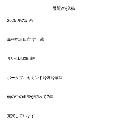
最近の投稿
2026 夏の計画
島根県浜田市 すし蔵
食い倒れ岡山旅
ポータブルセカンド冷凍冷蔵庫
頭の中の血管が切れて7年
充実しています