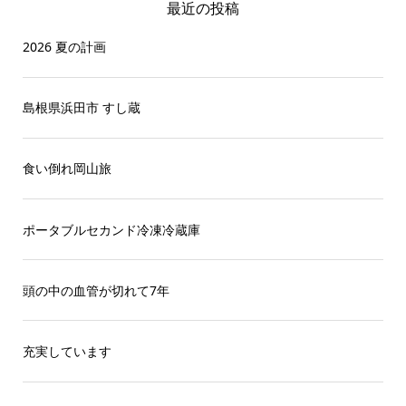
最近の投稿
2026 夏の計画
島根県浜田市 すし蔵
食い倒れ岡山旅
ポータブルセカンド冷凍冷蔵庫
頭の中の血管が切れて7年
充実しています