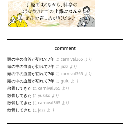
comment
頭の中の血管が切れて7年
に
carnival365
より
頭の中の血管が切れて7年
に
jazz
より
頭の中の血管が切れて7年
に
carnival365
より
頭の中の血管が切れて7年
に
gulu
より
散骨してきた
に
carnival365
より
散骨してきた
に
yukiko
より
散骨してきた
に
carnival365
より
散骨してきた
に
jazz
より