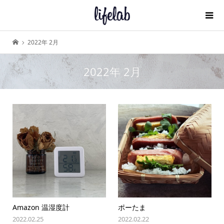
2022年 2月
2022年 2月
Amazon 温湿度計
ポーたま
2022.02.25
2022.02.22