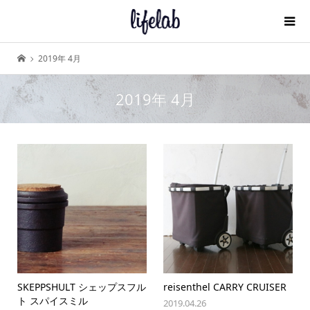
2019年 4月
2019年 4月
SKEPPSHULT シェップスフル
reisenthel CARRY CRUISER
ト スパイスミル
2019.04.26