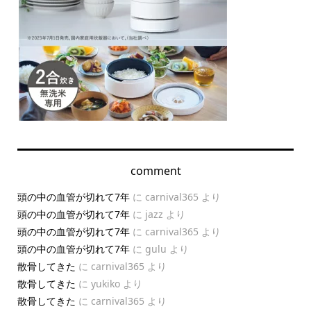
comment
頭の中の血管が切れて7年
に
carnival365
より
頭の中の血管が切れて7年
に
jazz
より
頭の中の血管が切れて7年
に
carnival365
より
頭の中の血管が切れて7年
に
gulu
より
散骨してきた
に
carnival365
より
散骨してきた
に
yukiko
より
散骨してきた
に
carnival365
より