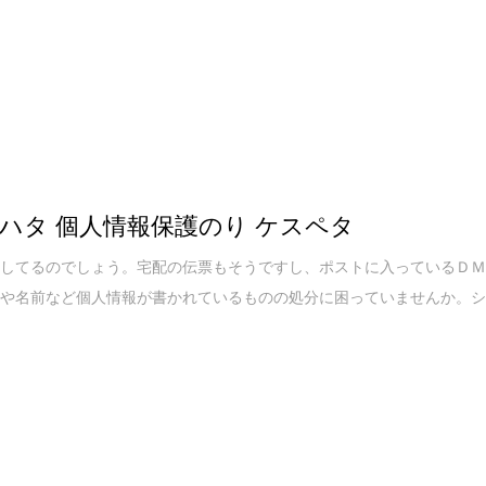
ハタ 個人情報保護のり ケスペタ
うしてるのでしょう。宅配の伝票もそうですし、ポストに入っているＤ
所や名前など個人情報が書かれているものの処分に困っていませんか。