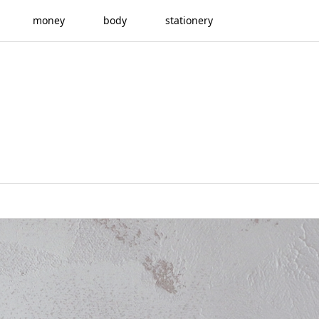
money
body
stationery