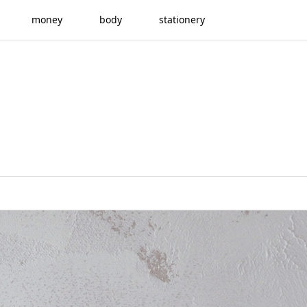
money
body
stationery