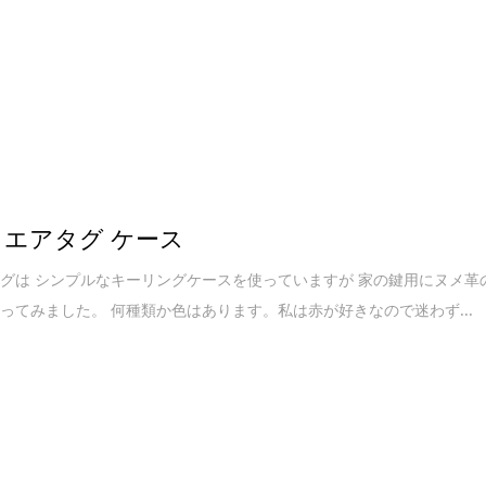
 エアタグ ケース
グは シンプルなキーリングケースを使っていますが 家の鍵用にヌメ革
ってみました。 何種類か色はあります。私は赤が好きなので迷わず...