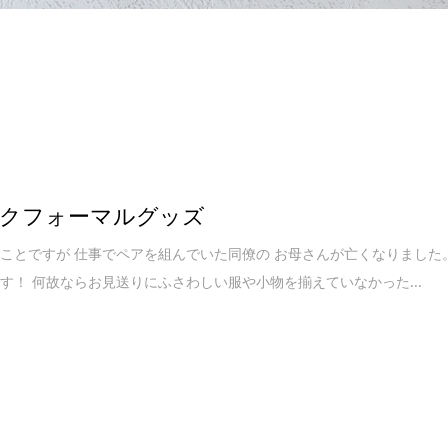
クフォーマルグッズ
ことですが 仕事でペアを組んでいた同僚の お母さんが亡くなりました
す！ 何故ならお見送りにふさわしい服や小物を揃えていなかった...