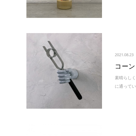
2021.08.23
コーン
素晴らしく
に通ってい