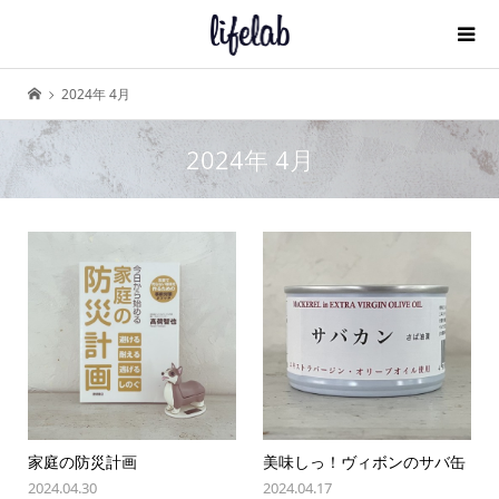
2024年 4月
2024年 4月
家庭の防災計画
美味しっ！ヴィボンのサバ缶
2024.04.30
2024.04.17