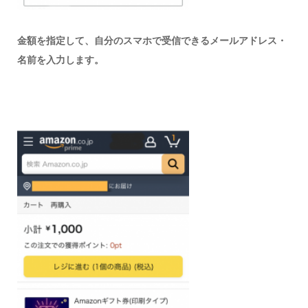
金額を指定して、自分のスマホで受信できるメールアドレス・
名前を入力します。