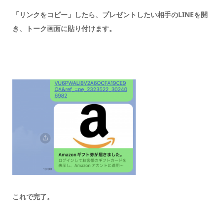
「リンクをコピー」したら、プレゼントしたい相手のLINEを開
き、トーク画面に貼り付けます。
これで完了。