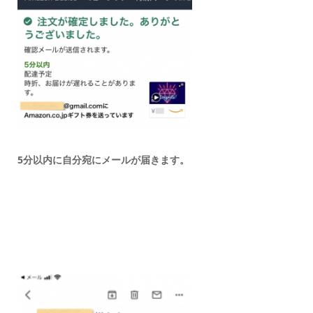
5分以内に自分宛にメールが届きます。