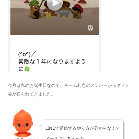
今月は私のお誕生日なので、チーム利息のメンバーからギフト
券が送られてきました。
LINEで送信するやり方が分からなくて
メールにしちゃった。