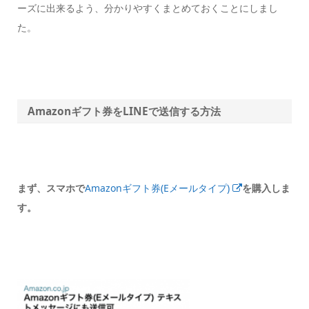
ーズに出来るよう、分かりやすくまとめておくことにしまし
た。
Amazonギフト券をLINEで送信する方法
まず、スマホで
Amazonギフト券(Eメールタイプ)
を購入しま
す。