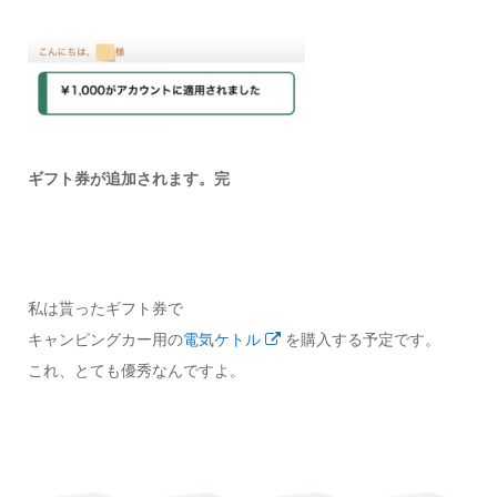
ギフト券が追加されます。完
私は貰ったギフト券で
キャンピングカー用の
電気ケトル
を購入する予定です。
これ、とても優秀なんですよ。