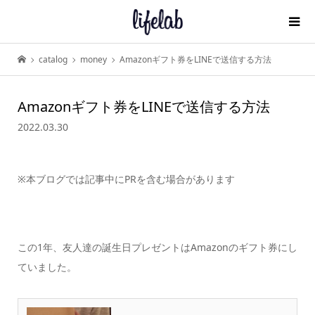
catalog
money
Amazonギフト券をLINEで送信する方法
Amazonギフト券をLINEで送信する方法
2022.03.30
※本ブログでは記事中にPRを含む場合があります
この1年、友人達の誕生日プレゼントはAmazonのギフト券にし
ていました。