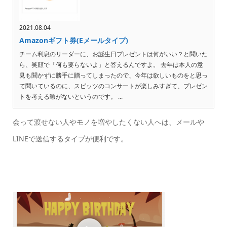
2021.08.04
Amazonギフト券(Eメールタイプ)
チーム利息のリーダーに、お誕生日プレゼントは何がいい？と聞いた
ら、笑顔で「何も要らないよ」と答えるんですよ。 去年は本人の意
見も聞かずに勝手に贈ってしまったので、今年は欲しいものをと思っ
て聞いているのに、スピッツのコンサートが楽しみすぎて、プレゼン
トを考える暇がないというのです。 ...
会って渡せない人やモノを増やしたくない人へは、メールや
LINEで送信するタイプが便利です。