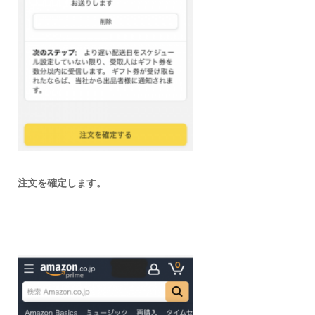
注文を確定します。