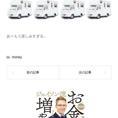
あーもう楽しみすぎる。
money