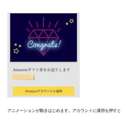
アニメーションが動きはじめます。アカウントに適用を押すと