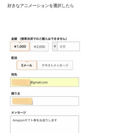
好きなアニメーションを選択したら