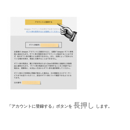
長押し
「アカウントに登録する」ボタンを
します。