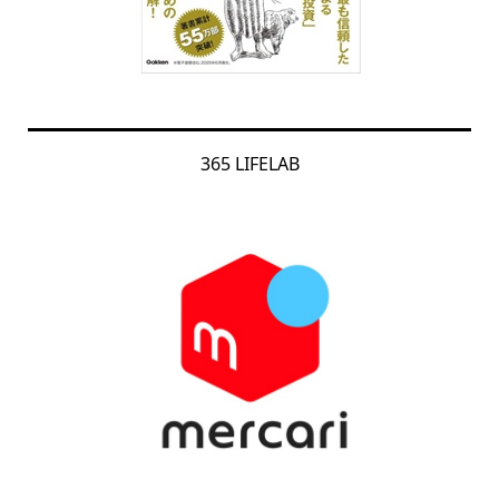
365 LIFELAB