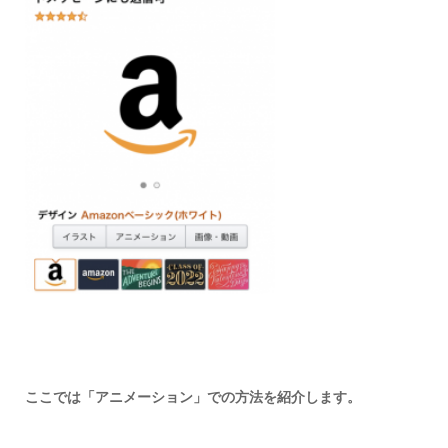
ここでは「アニメーション」での方法を紹介します。