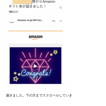
届きました。下の方までスクロールしていき