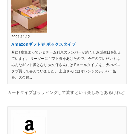
2021.11.12
Amazonギフト券 ボックスタイプ
月に1度集まっているチーム利息のメンバーが続々とお誕生日を迎え
ています。 リーダーにギフト券をあげたので、今年のプレゼントは
みんなギフト券となり 大久保さんには Eメールタイプ を。犬のバス
タブ買って喜んでいました。 上山さんにはオレンジのシルバー缶
を。大久保...
カードタイプはラッピングして渡すという楽しみもあるけれど