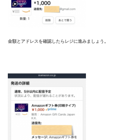
金額とアドレスを確認したらレジに進みましょう。