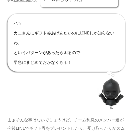
チーム利息の上山さん
ハッ
カニさんにギフト券あげあたいのにLINEしか知らない
わ。
というパターンがあったら困るので
早急にまとめておかなくちゃ！
私
まぁそんな事はないでしょうけど、チーム利息のメンバー達が
今後LINEでギフト券をプレゼントしたり、受け取ったりがスム