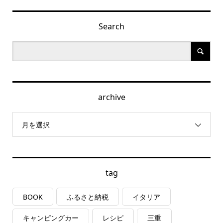
Search
archive
月を選択
tag
BOOK
ふるさと納税
イタリア
キャンピングカー
レシピ
三重