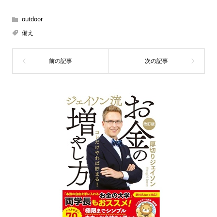
outdoor
備え