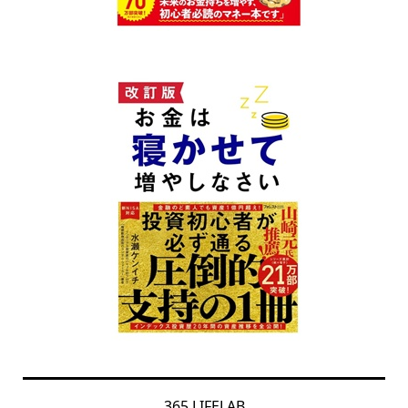
365 LIFELAB