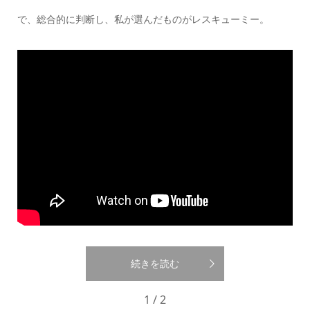
で、総合的に判断し、私が選んだものがレスキューミー。
続きを読む
1 / 2