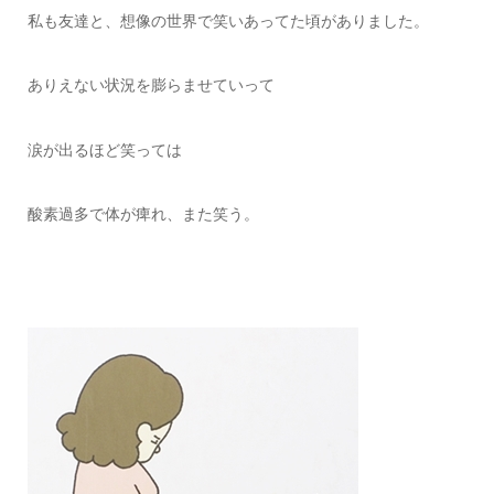
私も友達と、想像の世界で笑いあってた頃がありました。
ありえない状況を膨らませていって
涙が出るほど笑っては
酸素過多で体が痺れ、また笑う。