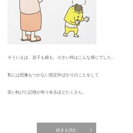
そういえば、息子も娘も、小さい時はこんな感じでした。
私には想像もつかない想定外ばかりのことをして
笑い転げた記憶が有り余るほどたくさん。
続きを読む