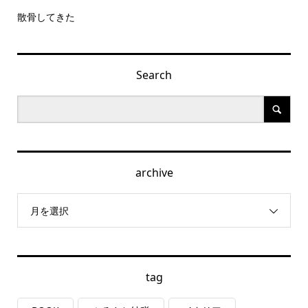
散骨してきた
Search
archive
月を選択
tag