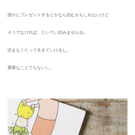
誰かにプレゼントするとかなら読むかもしれないけど
そうでなければ、たいてい読みませんね。
読まなくたって生きていけるし。
重要なことでもないし。