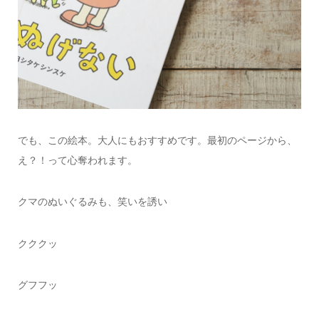
でも、この絵本。大人にもおすすめです。最初のページから、
え？！って心奪われます。
クマのぬいぐるみも、笑いを誘い
クククッ
グフフッ