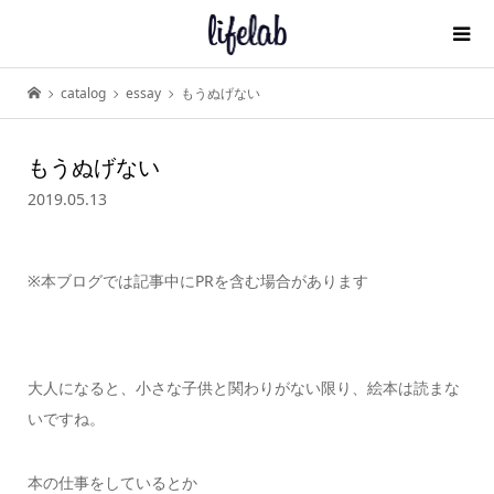
catalog
essay
もうぬげない
もうぬげない
2019.05.13
※本ブログでは記事中にPRを含む場合があります
大人になると、小さな子供と関わりがない限り、絵本は読まな
いですね。
本の仕事をしているとか