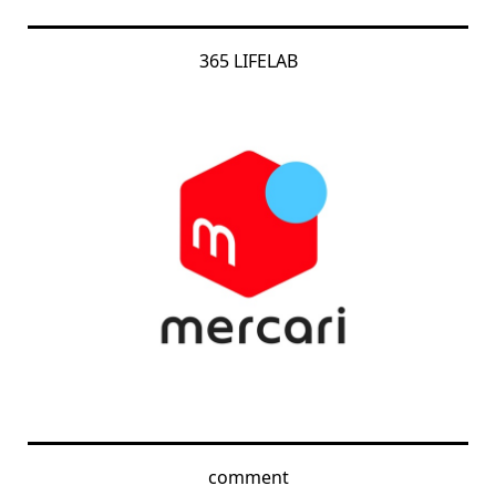
365 LIFELAB
comment