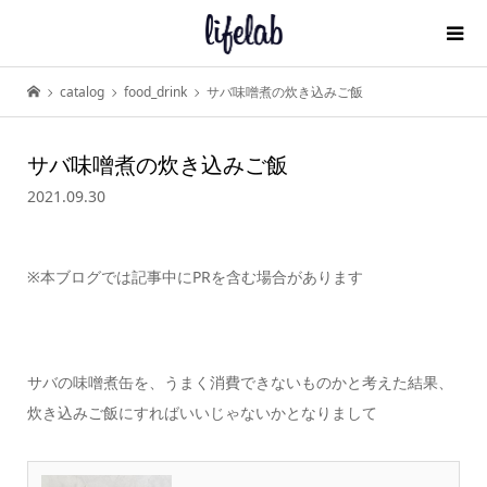
catalog
food_drink
サバ味噌煮の炊き込みご飯
サバ味噌煮の炊き込みご飯
2021.09.30
※本ブログでは記事中にPRを含む場合があります
サバの味噌煮缶を、うまく消費できないものかと考えた結果、
炊き込みご飯にすればいいじゃないかとなりまして