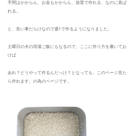
手間はかからん、お金もかからん、放置で作れる、なのに喜ば
れる。
と、良い事だらけなので週1で作るようになりました。
土曜日の夫の現場ご飯にもなるので、ここに作り方を書いてお
けば
あれ？どうやって作るんだっけ？となっても、このページ見た
ら作れます。の為のページです。