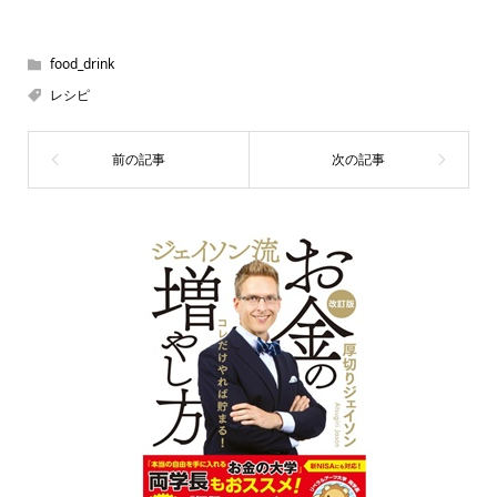
food_drink
レシピ