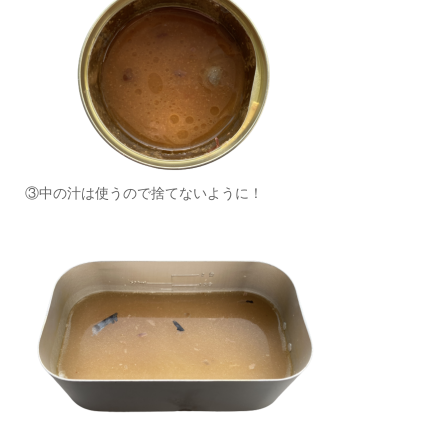
③中の汁は使うので捨てないように！