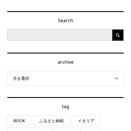
Search
archive
月を選択
tag
BOOK
ふるさと納税
イタリア