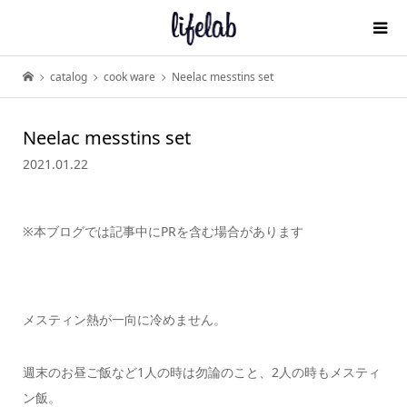
catalog
cook ware
Neelac messtins set
Neelac messtins set
2021.01.22
※本ブログでは記事中にPRを含む場合があります
メスティン熱が一向に冷めません。
週末のお昼ご飯など1人の時は勿論のこと、2人の時もメスティ
ン飯。