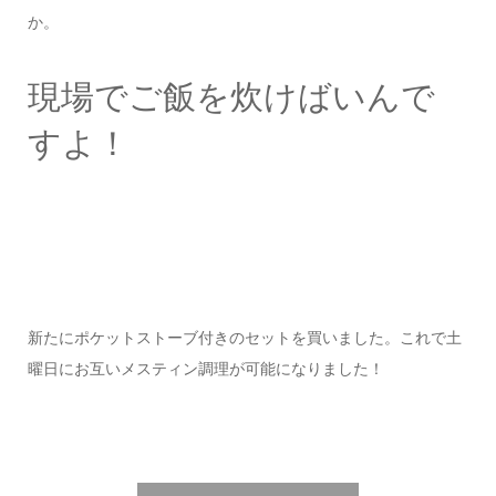
か。
現場でご飯を炊けばいんで
すよ！
新たにポケットストーブ付きのセットを買いました。これで土
曜日にお互いメスティン調理が可能になりました！