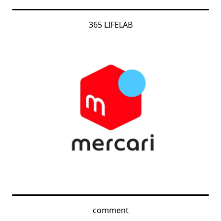
365 LIFELAB
comment