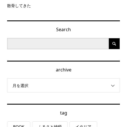
散骨してきた
Search
archive
月を選択
tag
BOOK
ふるさと納税
イタリア