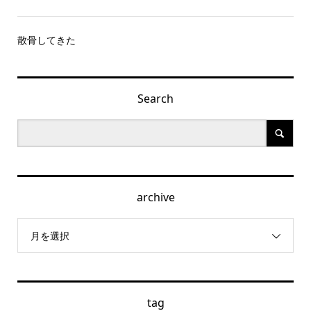
散骨してきた
Search
archive
月を選択
tag