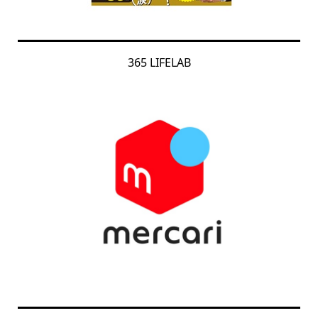
365 LIFELAB