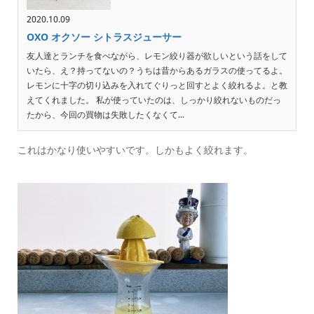
2020.10.09
OXO オクソー シトラスジューサー
友人達とランチを食べながら、レモン絞り器が欲しいという話をして
いたら、え？持ってないの？うちは昔からあるガラスの使ってるよ。
レモンに十字の切り込みを入れてぐりっと回すとよく絞れるよ。と教
えてくれました。 私が使っていたのは、しっかり絞れないものだっ
たから、今回の買物は失敗したくなくて...
これはかなり使いやすいです。しかもよく絞れます。