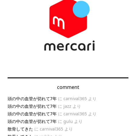
comment
頭の中の血管が切れて7年
に
carnival365
より
頭の中の血管が切れて7年
に
jazz
より
頭の中の血管が切れて7年
に
carnival365
より
頭の中の血管が切れて7年
に
gulu
より
散骨してきた
に
carnival365
より