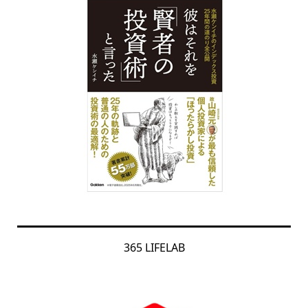
365 LIFELAB