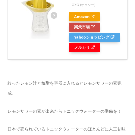
OXO (オクソー)
Amazon
楽天市場
Yahooショッピング
メルカリ
絞ったレモン汁と焼酎を容器に入れるとレモンサワーの素完
成。
レモンサワーの素が出来たらトニックウォーターの準備を！
日本で売られているトニックウォーターのほとんどに人工甘味