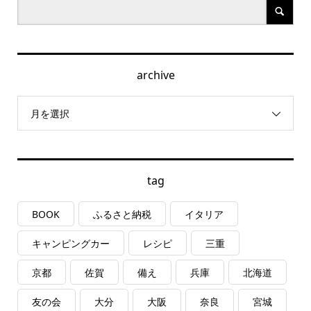
archive
月を選択
tag
BOOK
ふるさと納税
イタリア
キャンピングカー
レシピ
三重
京都
佐賀
備え
兵庫
北海道
友の会
大分
大阪
奈良
宮城