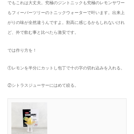
でもこれは大丈夫。究極のジントニックも究極のレモンサワー
もフィーバーツリーのトニックウォーターで叶います。出来上
がりの味が全然違うんですよ。割高に感じるかもしれないけれ
ど、外で飲む事と比べたら激安です。
では作り方を！
①レモンを半分にカットし包丁で十の字の切れ込みを入れる。
②シトラスジューサーにはめて絞る。