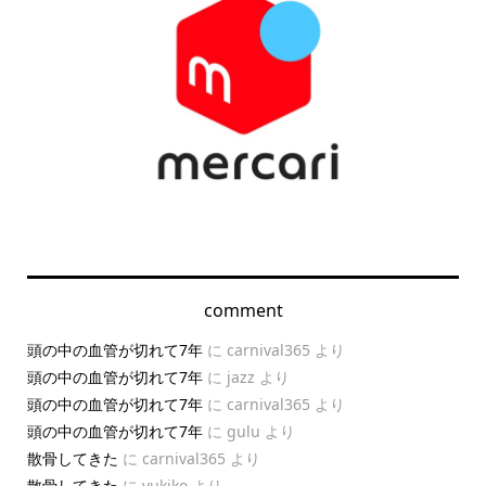
comment
頭の中の血管が切れて7年
に
carnival365
より
頭の中の血管が切れて7年
に
jazz
より
頭の中の血管が切れて7年
に
carnival365
より
頭の中の血管が切れて7年
に
gulu
より
散骨してきた
に
carnival365
より
散骨してきた
に
yukiko
より