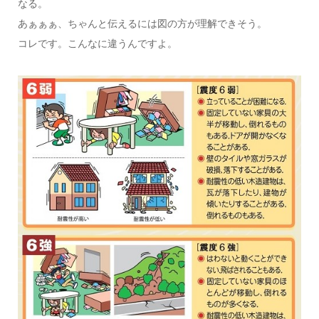
なる。
あぁぁぁ、ちゃんと伝えるには図の方が理解できそう。
コレです。こんなに違うんですよ。