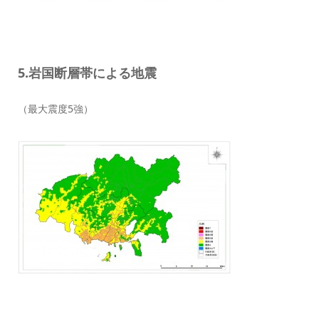
5.岩国断層帯による地震
（最大震度5強）