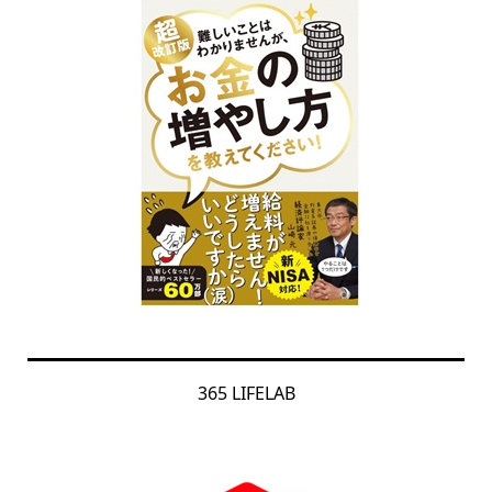
365 LIFELAB