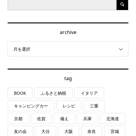
archive
月を選択
tag
BOOK
ふるさと納税
イタリア
キャンピングカー
レシピ
三重
京都
佐賀
備え
兵庫
北海道
友の会
大分
大阪
奈良
宮城