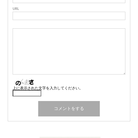
URL
上に表示された文字を入力してください。