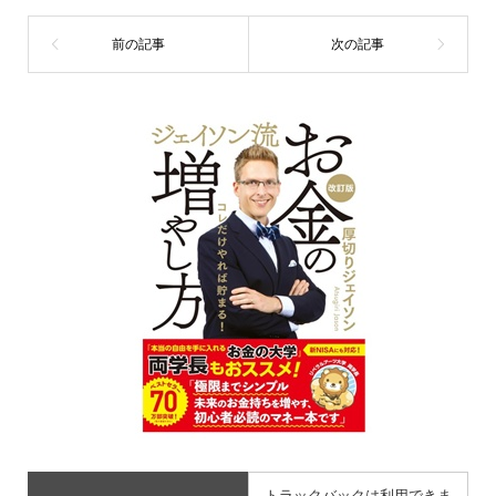
トラックバックは利用できま