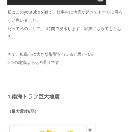
私はこのyoutubeを観て、仕事中に地震が起きてもすぐに帰ろ
うと思いました。
だって私のエリア、4時間で浸水します！家族にも観てもらお
う。
さて、広島市に大きな影響を与えると思われる
6つの地震は下記の通りです。
1.南海トラフ巨大地震
（最大震度6弱）