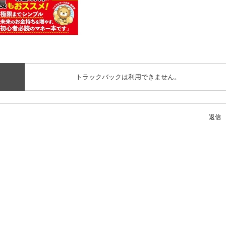
トラックバックは利用できません。
返信
。