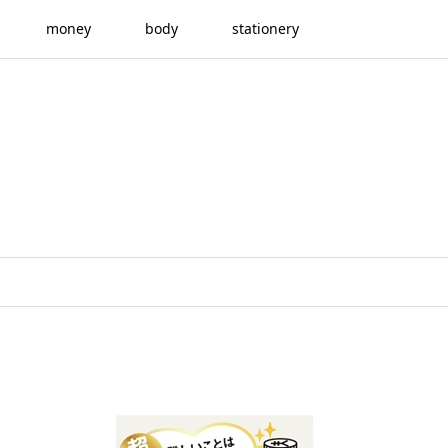
money
body
stationery