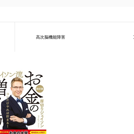
高次脳機能障害