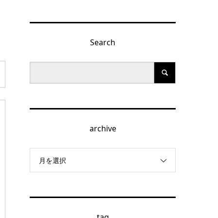
Search
archive
月を選択
tag