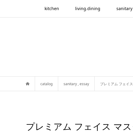
kitchen
living.dining
sanitary
catalog
sanitary
,
essay
プレミアム フェイス
プレミアム フェイス マス