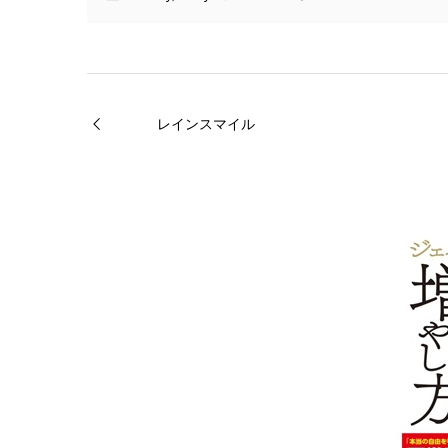
レインスマイル