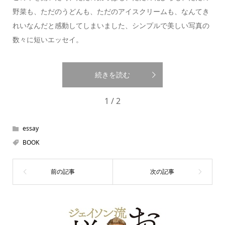
野菜も、ただのうどんも、ただのアイスクリームも、なんてき
れいなんだと感動してしまいました、シンプルで美しい写真の
数々に短いエッセイ。
続きを読む
1 / 2
essay
BOOK