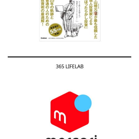
365 LIFELAB