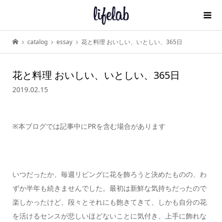
catalog
essay
花と料理 おいしい、いとしい、365日
花と料理 おいしい、いとしい、365日
2019.02.15
※本ブログでは記事中にPRを含む場合があります
いつだったか、毎週リビングに花を飾ろうと決めたものの、わ
ずか半年も続きませんでした。最初は新鮮な気持ちだったので
楽しかったけど、段々とそれにも飽きてきて、しかも自分の花
を活けるセンスが悲しいほどないことに気付き、上手に飾れな