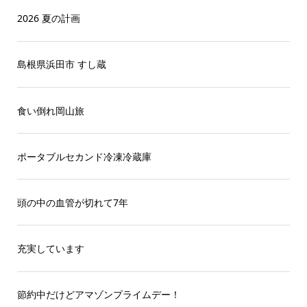
2026 夏の計画
島根県浜田市 すし蔵
食い倒れ岡山旅
ポータブルセカンド冷凍冷蔵庫
頭の中の血管が切れて7年
充実しています
節約中だけどアマゾンプライムデー！