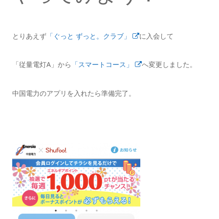
とりあえず
「ぐっと ずっと。クラブ」
に入会して
「従量電灯A」から
「スマートコース」
へ変更しました。
中国電力のアプリを入れたら準備完了。