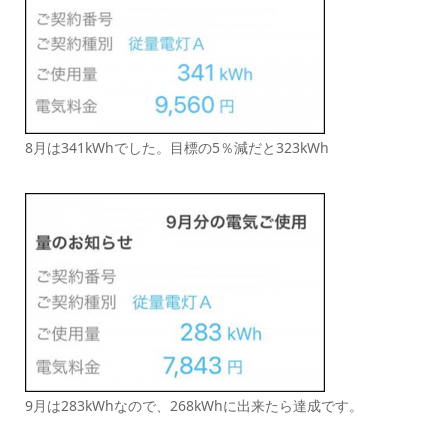
8月は341kWhでした。目標の5％減だと323kWh
9月は283kWhなので、268kWhに出来たら達成です。