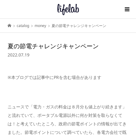
catalog
money
夏の節電チャレンジキャンペーン
夏の節電チャレンジキャンペーン
2022.07.19
※本ブログでは記事中にPRを含む場合があります
ニュースで「電力・ガスの料金は８月分も値上がり続きます」
と流れていて、ポータブル電源以外に何か対策を取らなくて
は！と考えていたところ、政府の節電ポイントの情報が出てき
ました。節電ポイントについて調べていたら、各電力会社で既