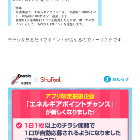
チラシを見るだけでポイントが貰えるのでノーリスクです。