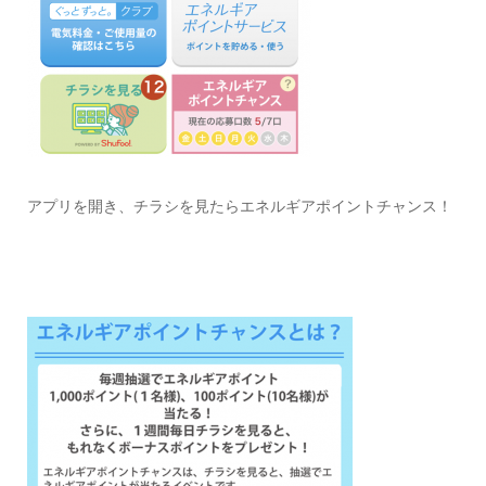
アプリを開き、チラシを見たらエネルギアポイントチャンス！