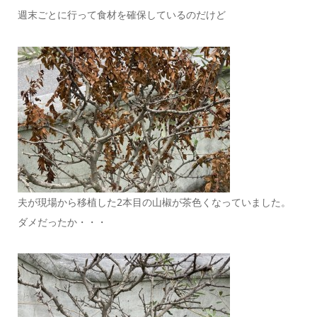
週末ごとに行って食材を確保しているのだけど
夫が現場から移植した2本目の山椒が茶色くなっていました。
ダメだったか・・・