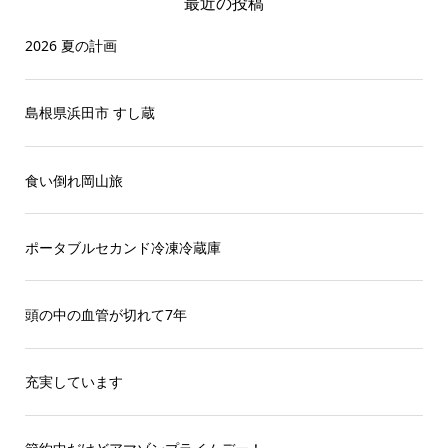
最近の投稿
2026 夏の計画
島根県浜田市 すし蔵
食い倒れ岡山旅
ポータブルセカンド冷凍冷蔵庫
頭の中の血管が切れて7年
充実しています