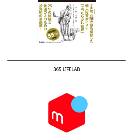
365 LIFELAB