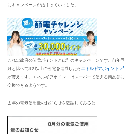
にキャンペーンが始まっていました。
これは政府の節電ポイントとは別のキャンペーンです。前年同
月と比べて3％以上の節電を達成したら
エネルギアポイント
が貰えます。エネルギアポイントはスーパーで使える商品券に
交換できるようです。
去年の電気使用量のお知らせを確認してみると