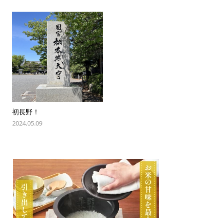
初長野！
2024.05.09