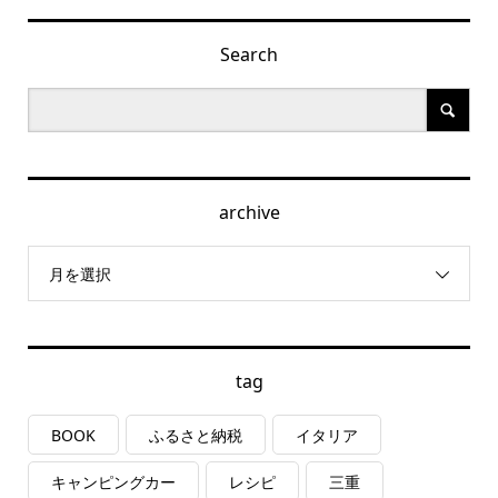
Search
archive
月を選択
tag
BOOK
ふるさと納税
イタリア
キャンピングカー
レシピ
三重