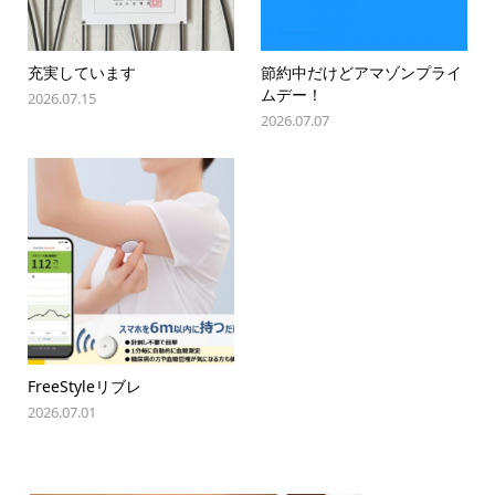
充実しています
節約中だけどアマゾンプライ
ムデー！
2026.07.15
2026.07.07
FreeStyleリブレ
2026.07.01