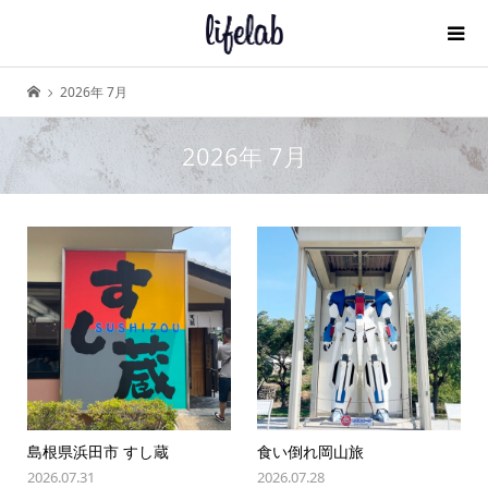
2026年 7月
2026年 7月
島根県浜田市 すし蔵
食い倒れ岡山旅
2026.07.31
2026.07.28