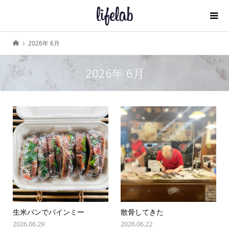
2026年 6月
2026年 6月
生米パンでバインミー
散骨してきた
2026.06.29
2026.06.22