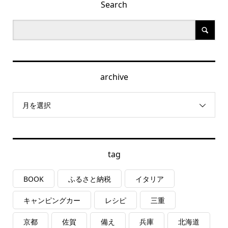
Search
archive
月を選択
tag
BOOK
ふるさと納税
イタリア
キャンピングカー
レシピ
三重
京都
佐賀
備え
兵庫
北海道