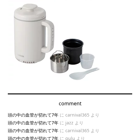
comment
頭の中の血管が切れて7年
に
carnival365
より
頭の中の血管が切れて7年
に
jazz
より
頭の中の血管が切れて7年
に
carnival365
より
頭の中の血管が切れて7年
に
gulu
より