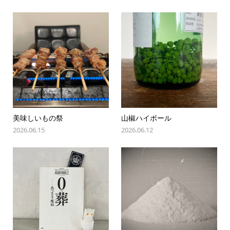
美味しいもの祭
山椒ハイボール
2026.06.15
2026.06.12