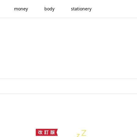
money
body
stationery