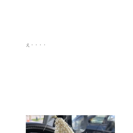
え・・・・