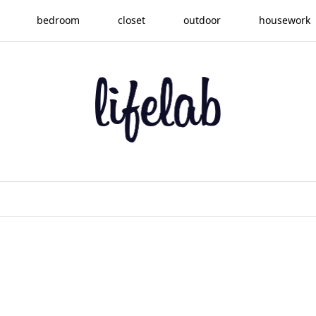
bedroom
closet
outdoor
housework