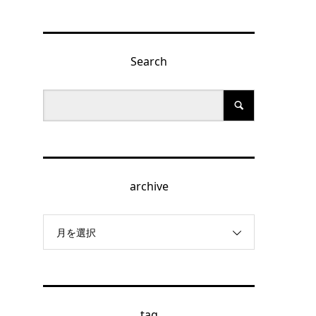
Search
archive
月を選択
tag