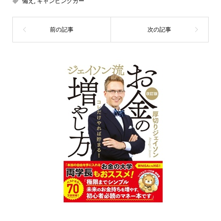
備え
,
キャンピングカー