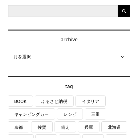
archive
月を選択
tag
BOOK
ふるさと納税
イタリア
キャンピングカー
レシピ
三重
京都
佐賀
備え
兵庫
北海道