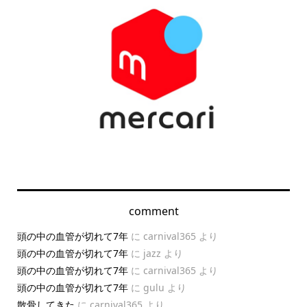
comment
頭の中の血管が切れて7年
に
carnival365
より
頭の中の血管が切れて7年
に
jazz
より
頭の中の血管が切れて7年
に
carnival365
より
頭の中の血管が切れて7年
に
gulu
より
散骨してきた
に
carnival365
より