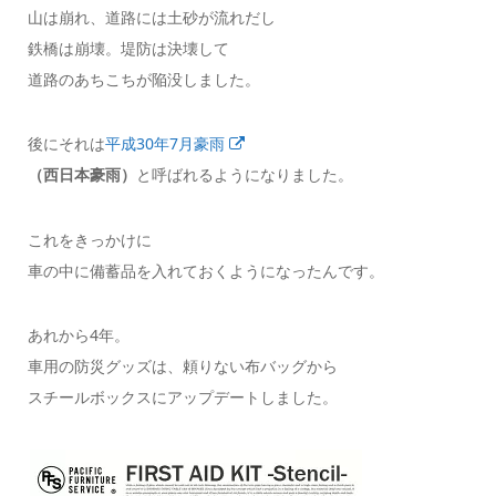
山は崩れ、道路には土砂が流れだし
鉄橋は崩壊。堤防は決壊して
道路のあちこちが陥没しました。
後にそれは
平成30年7月豪雨
（西日本豪雨）
と呼ばれるようになりました。
これをきっかけに
車の中に備蓄品を入れておくようになったんです。
あれから4年。
車用の防災グッズは、頼りない布バッグから
スチールボックスにアップデートしました。