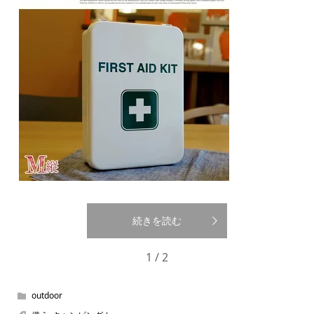
続きを読む
1 / 2
outdoor