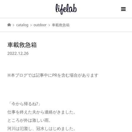
catalog
outdoor
車載救急箱
車載救急箱
2022.12.26
※本ブログでは記事中にPRを含む場合があります
「今から帰るね?」
仕事を終えた夫から連絡がきました。
ところが外は激しい雨。
河川は氾濫し、冠水しはじめました。