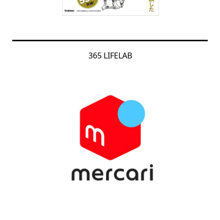
365 LIFELAB