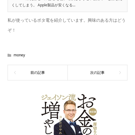
くしてしまう。 Apple製品が安くなる...
私が使っているポタ電を紹介しています。興味のある方はどう
ぞ！
money