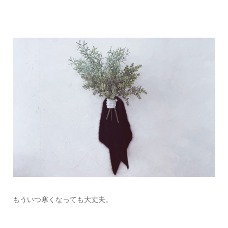
もういつ寒くなっても大丈夫。