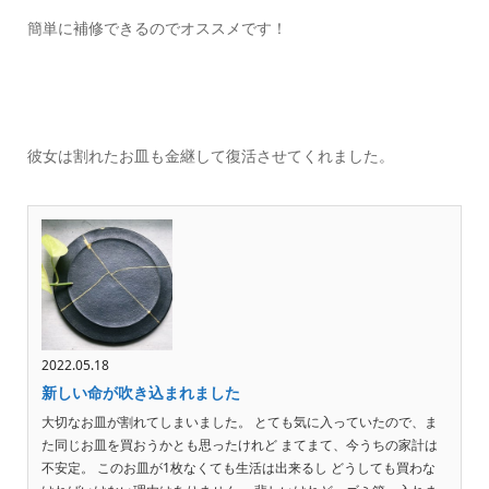
簡単に補修できるのでオススメです！
彼女は割れたお皿も金継して復活させてくれました。
2022.05.18
新しい命が吹き込まれました
大切なお皿が割れてしまいました。 とても気に入っていたので、ま
た同じお皿を買おうかとも思ったけれど まてまて、今うちの家計は
不安定。 このお皿が1枚なくても生活は出来るし どうしても買わな