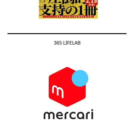
365 LIFELAB