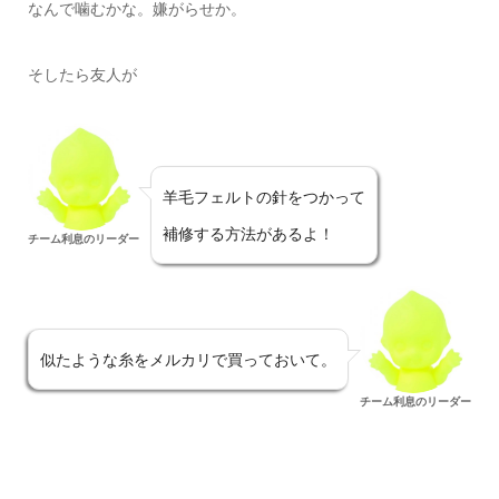
なんで噛むかな。嫌がらせか。
そしたら友人が
羊毛フェルトの針をつかって
補修する方法があるよ！
チーム利息のリーダー
似たような糸をメルカリで買っておいて。
チーム利息のリーダー