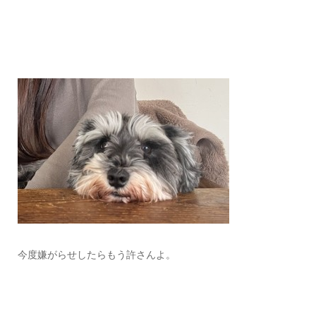
今度嫌がらせしたらもう許さんよ。