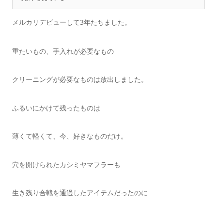
メルカリデビューして3年たちました。
重たいもの、手入れが必要なもの
クリーニングが必要なものは放出しました。
ふるいにかけて残ったものは
薄くて軽くて、今、好きなものだけ。
穴を開けられたカシミヤマフラーも
生き残り合戦を通過したアイテムだったのに