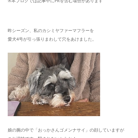
※本ブログでは記事中にPRを含む場合があります
昨シーズン、私のカシミヤファーマフラーを
愛犬4号が引っ張りまわして穴をあけました。
娘の腕の中で「おっかさんゴメンナサイ」の顔していますが