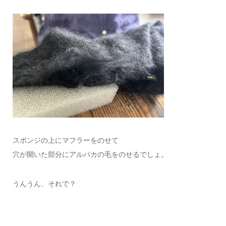
スポンジの上にマフラーをのせて
穴が開いた部分にアルパカの毛をのせるでしょ。
うんうん、それで？