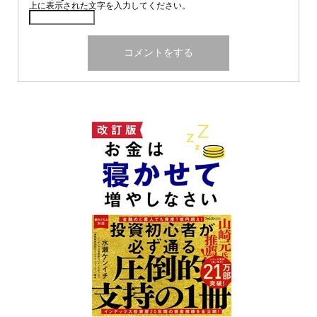
上に表示された文字を入力してください。