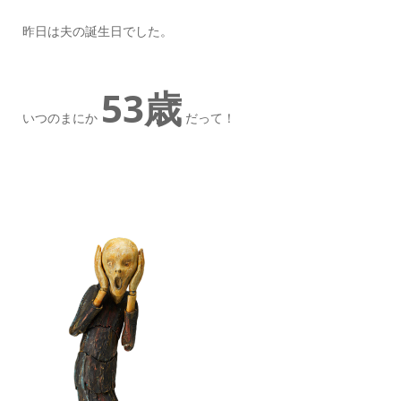
昨日は夫の誕生日でした。
53歳
いつのまにか
だって！