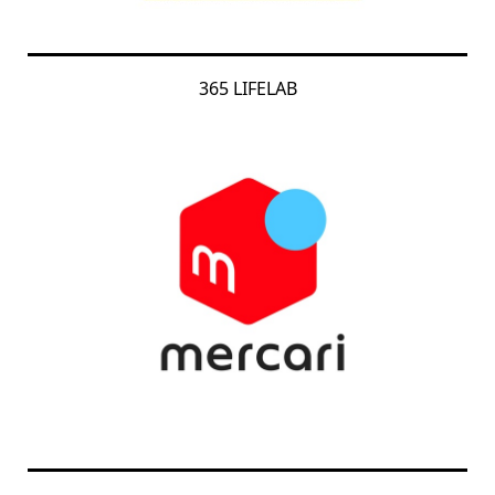
365 LIFELAB