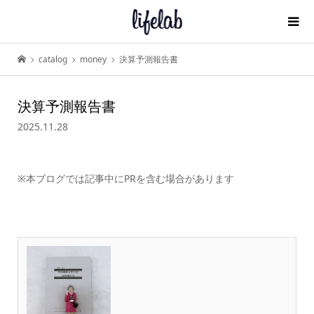
catalog
money
決算予測報告書
決算予測報告書
2025.11.28
※本ブログでは記事中にPRを含む場合があります