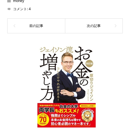
money
コメント:
4