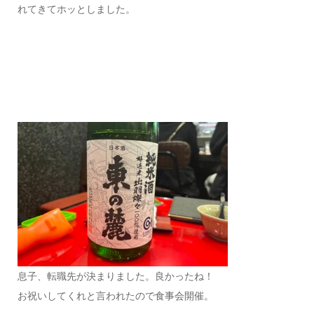
れてきてホッとしました。
息子、転職先が決まりました。良かったね！
お祝いしてくれと言われたので食事会開催。