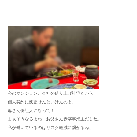
今のマンション、会社の借り上げ社宅だから
個人契約に変更せんといけんのよ。
母さん保証人になって！
まぁそうなるよね、お父さん赤字事業主だしね。
私が働いているのはリスク軽減に繋がるね。