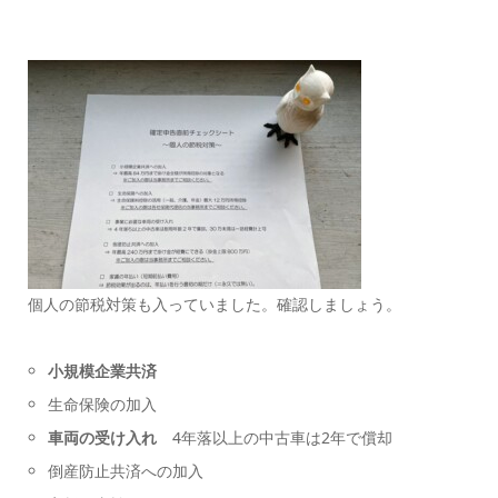
個人の節税対策も入っていました。確認しましょう。
小規模企業共済
生命保険の加入
車両の受け入れ
4年落以上の中古車は2年で償却
倒産防止共済への加入