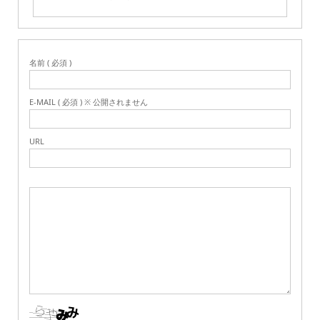
名前 ( 必須 )
E-MAIL ( 必須 ) ※ 公開されません
URL