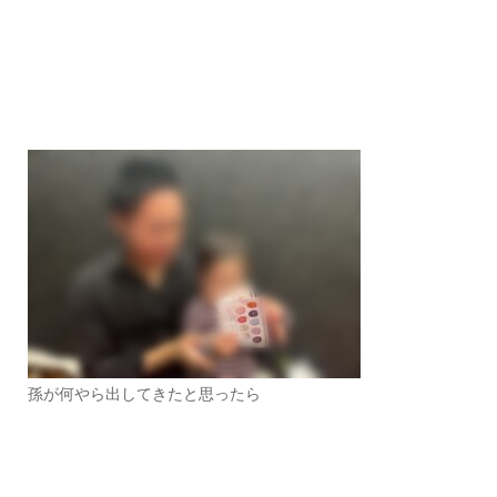
孫が何やら出してきたと思ったら