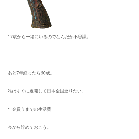
17歳から一緒にいるのでなんだか不思議。
あと7年経ったら60歳。
私はすぐに退職して日本全国巡りたい。
年金貰うまでの生活費
今から貯めておこう。