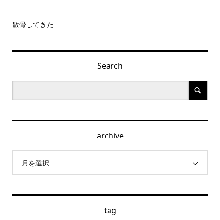
散骨してきた
Search
archive
月を選択
tag