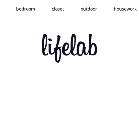
bedroom
closet
outdoor
housework