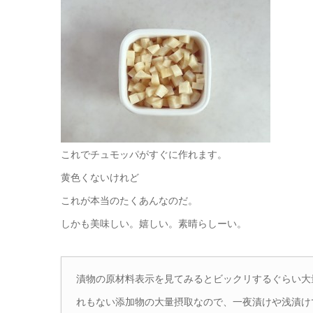
これでチュモッパがすぐに作れます。
黄色くないけれど
これが本当のたくあんなのだ。
しかも美味しい。嬉しい。素晴らしーい。
漬物の原材料表示を見てみるとビックリするぐらい大
れもない添加物の大量摂取なので、一夜漬けや浅漬け