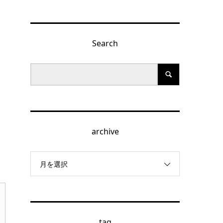
Search
archive
月を選択
tag