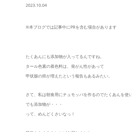
2023.10.04
※本ブログでは記事中にPRを含む場合があります
たくあんにも添加物が入ってるんですね。
タール色素の着色料は、発がん性があって
甲状腺の癌が増えたという報告もあるみたい。
さて、私は朝食用にチュモッパを作るのでたくあんを使
でも添加物が・・・
って、めんどくさいなっ！