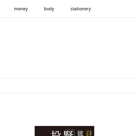
money
body
stationery