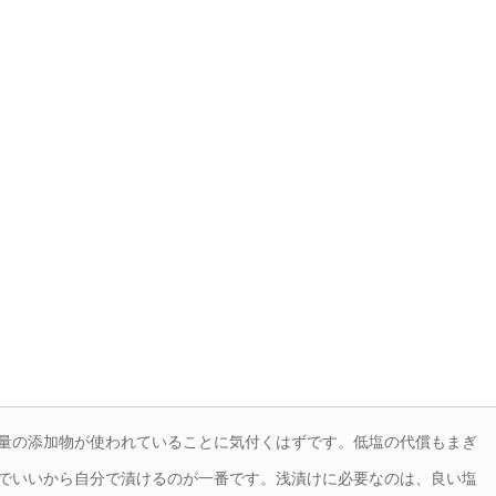
量の添加物が使われていることに気付くはずです。低塩の代償もまぎ
でいいから自分で漬けるのが一番です。浅漬けに必要なのは、良い塩