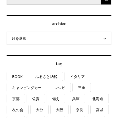
archive
月を選択
tag
BOOK
ふるさと納税
イタリア
キャンピングカー
レシピ
三重
京都
佐賀
備え
兵庫
北海道
友の会
大分
大阪
奈良
宮城