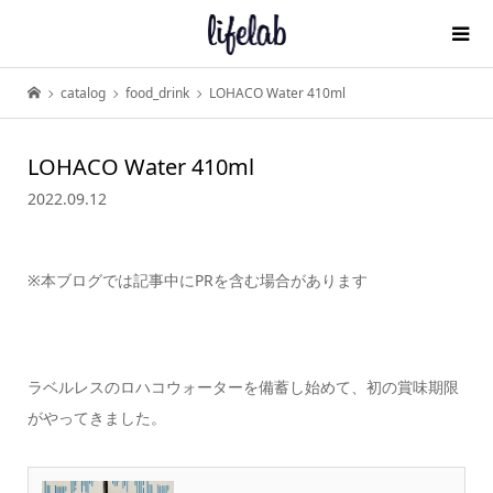
catalog
food_drink
LOHACO Water 410ml
LOHACO Water 410ml
2022.09.12
※本ブログでは記事中にPRを含む場合があります
ラベルレスのロハコウォーターを備蓄し始めて、初の賞味期限
がやってきました。