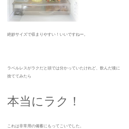
絶妙サイズで収まりやすい！いいですねー。
ラベルレスがラクだと頭では分かっていたけれど、飲んだ後に
捨ててみたら
本当にラク！
これは非常用の備蓄にもってこいでした。