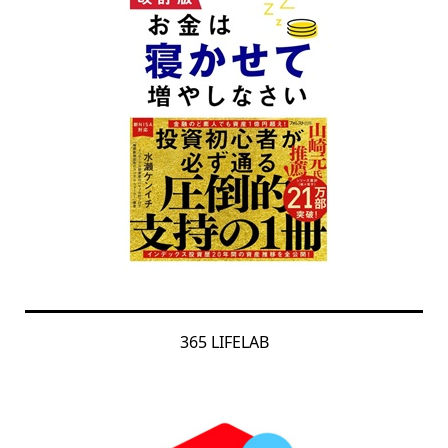
365 LIFELAB