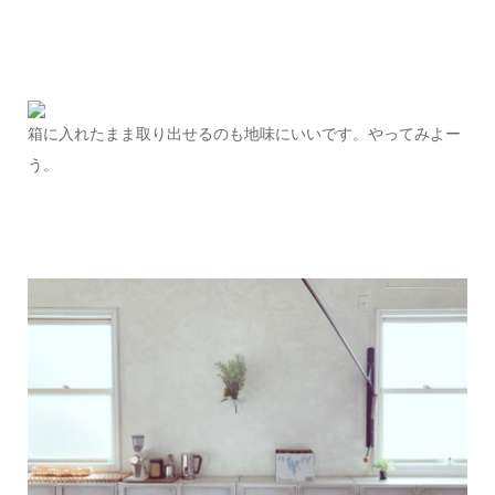
箱に入れたまま取り出せるのも地味にいいです。やってみよー
う。