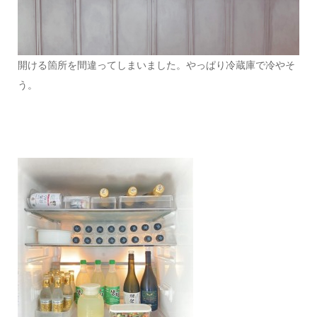
開ける箇所を間違ってしまいました。やっぱり冷蔵庫で冷やそ
う。