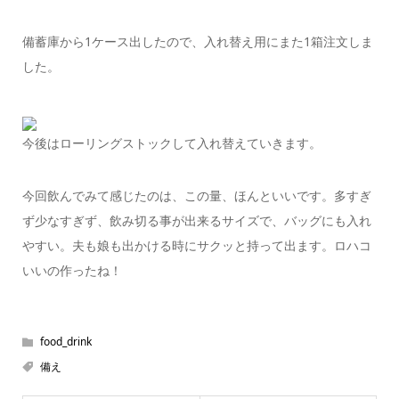
備蓄庫から1ケース出したので、入れ替え用にまた1箱注文しま
した。
今後はローリングストックして入れ替えていきます。
今回飲んでみて感じたのは、この量、ほんといいです。多すぎ
ず少なすぎず、飲み切る事が出来るサイズで、バッグにも入れ
やすい。夫も娘も出かける時にサクッと持って出ます。ロハコ
いいの作ったね！
food_drink
備え