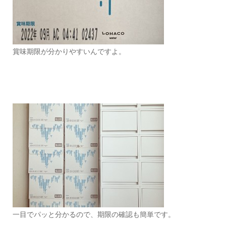
賞味期限が分かりやすいんですよ。
一目でパッと分かるので、期限の確認も簡単です。