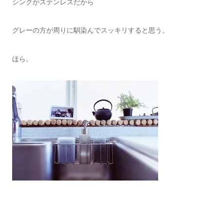
シンクがステンレスだから
グレーの方が周りに馴染んでスッキリすると思う。
ほら。