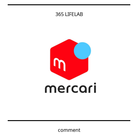
365 LIFELAB
comment