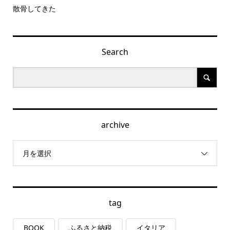
散骨してきた
Search
archive
月を選択
tag
BOOK
ふるさと納税
イタリア