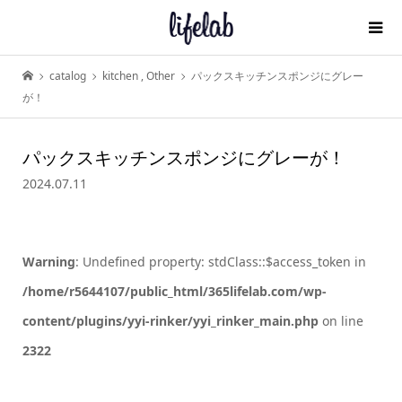
catalog
kitchen
,
Other
パックスキッチンスポンジにグレー
が！
パックスキッチンスポンジにグレーが！
2024.07.11
Warning
: Undefined property: stdClass::$access_token in
/home/r5644107/public_html/365lifelab.com/wp-
content/plugins/yyi-rinker/yyi_rinker_main.php
on line
2322