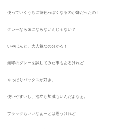
使っていくうちに黄色っぽくなるのが嫌だったの！
グレーなら気にならないんじゃない？
いやほんと、大人気なの分かる！
無印のグレーを試してみた事もあるけれど
やっぱりパックスが好き。
使いやすいし、泡立ち加減もいんだよなぁ。
ブラックもいいなぁーとは思うけれど