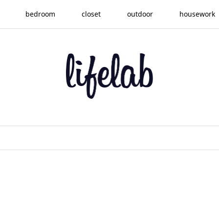
bedroom
closet
outdoor
housework