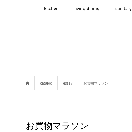
kitchen
living.dining
sanitary
catalog
essay
お買物マラソン
お買物マラソン