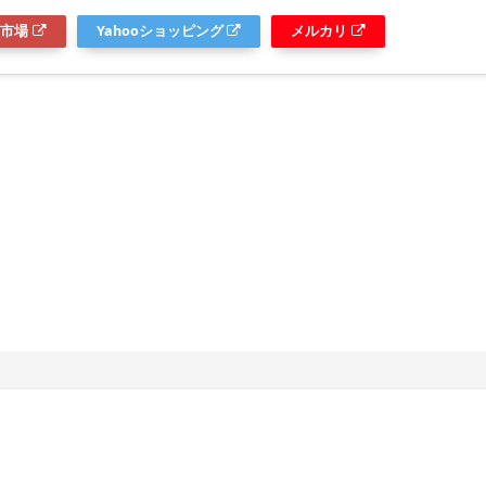
市場
Yahooショッピング
メルカリ