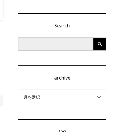
Search
archive
月を選択
tag