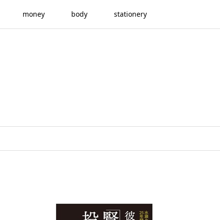
money
body
stationery