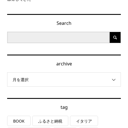
Search
archive
月を選択
tag
BOOK
ふるさと納税
イタリア