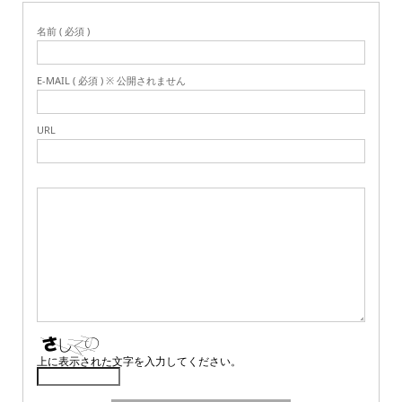
名前 ( 必須 )
E-MAIL ( 必須 ) ※ 公開されません
URL
上に表示された文字を入力してください。