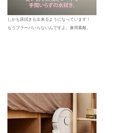
しかも床拭きも出来るようになっています！
もうブラーバいらないんですよ。兼用素敵。