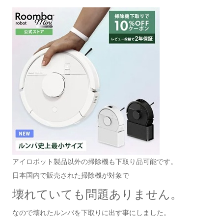
アイロボット製品以外の掃除機も下取り品可能です。
日本国内で販売された掃除機が対象で
壊れていても問題ありません。
なので壊れたルンバを下取りに出す事にしました。