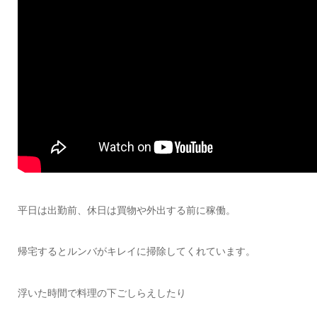
平日は出勤前、休日は買物や外出する前に稼働。
帰宅するとルンバがキレイに掃除してくれています。
浮いた時間で料理の下ごしらえしたり