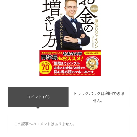
トラックバックは利用できま
コメント ( 0 )
せん。
この記事へのコメントはありません。