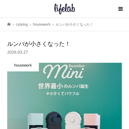
catalog
housework
ルンバが小さくなった！
ルンバが小さくなった！
2026.03.27
housework