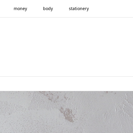
money
body
stationery