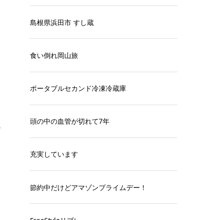
島根県浜田市 すし蔵
食い倒れ岡山旅
ポータブルセカンド冷凍冷蔵庫
頭の中の血管が切れて7年
れ
充実しています
節約中だけどアマゾンプライムデー！