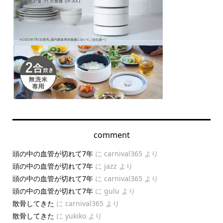
comment
頭の中の血管が切れて7年
に
carnival365
より
頭の中の血管が切れて7年
に
jazz
より
頭の中の血管が切れて7年
に
carnival365
より
頭の中の血管が切れて7年
に
gulu
より
散骨してきた
に
carnival365
より
散骨してきた
に
yukiko
より