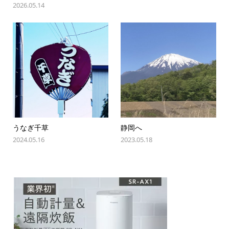
2026.05.14
うなぎ千草
静岡へ
2024.05.16
2023.05.18