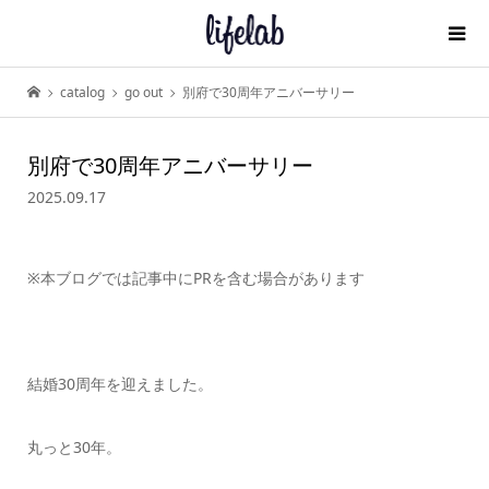
catalog
go out
別府で30周年アニバーサリー
別府で30周年アニバーサリー
2025.09.17
※本ブログでは記事中にPRを含む場合があります
結婚30周年を迎えました。
丸っと30年。