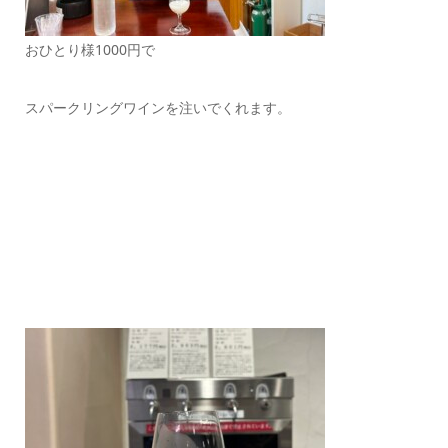
おひとり様1000円で
スパークリングワインを注いでくれます。