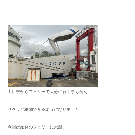
山口県からフェリーで大分に行く事も覚え
サクッと移動できるようになりました。
今回は始発のフェリーに乗船。