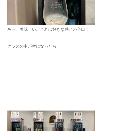
あー、美味しい。これは好きな感じの辛口！
グラスの中が空になったら