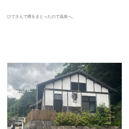
ひでさんで煙をまとったので温泉へ。