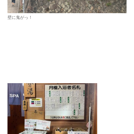
壁に鬼がっ！