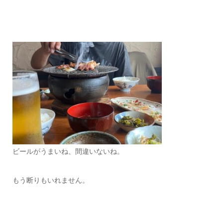
ビールがうまいね、間違いないね。
もう断りもいれません。