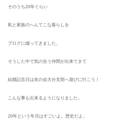
そのうち20年ぐらい
私と家族のへんてこな暮らしを
ブログに綴ってきました。
そうした中で気の合う仲間が出来てきて
結婚記念日は友の会大分支部へ遊びに行こう！
こんな事も出来るようになりました。
20年という年月はすごいよ。歴史だよ。