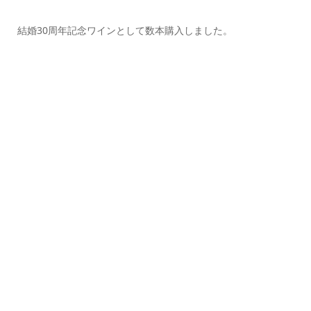
結婚30周年記念ワインとして数本購入しました。