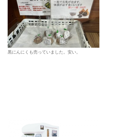
黒にんにくも売っていました。安い。