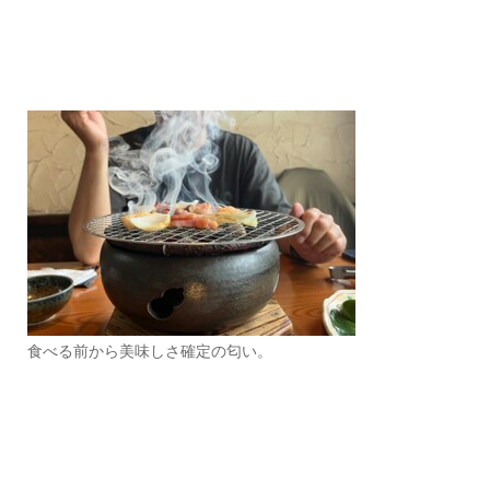
食べる前から美味しさ確定の匂い。