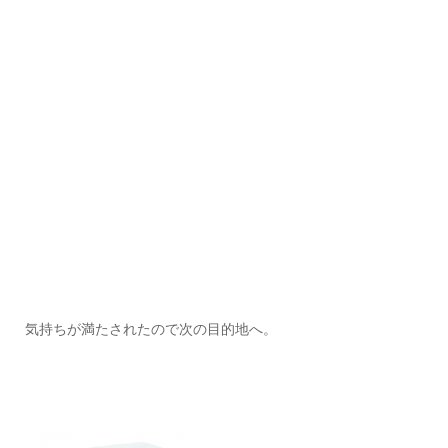
気持ちが満たされたので次の目的地へ。