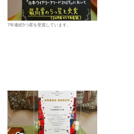
7年連続5つ星を受賞しています。