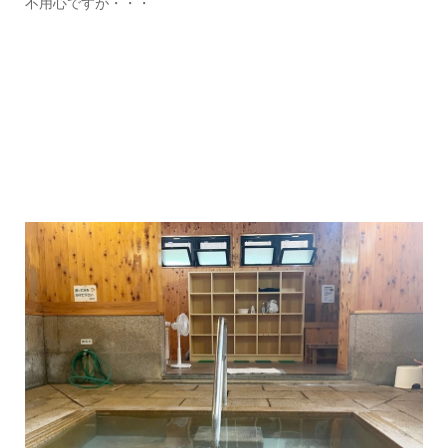
不用心ですが・・・