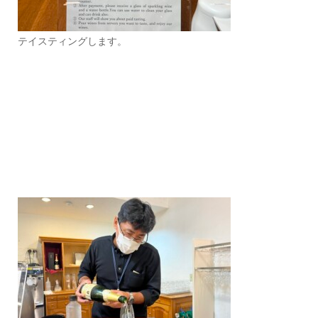
テイスティングします。