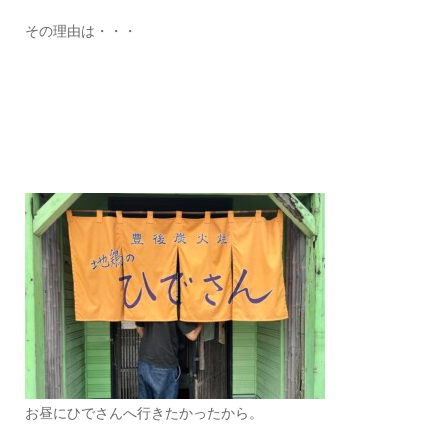
その理由は・・・
お昼にひでさんへ行きたかったから。