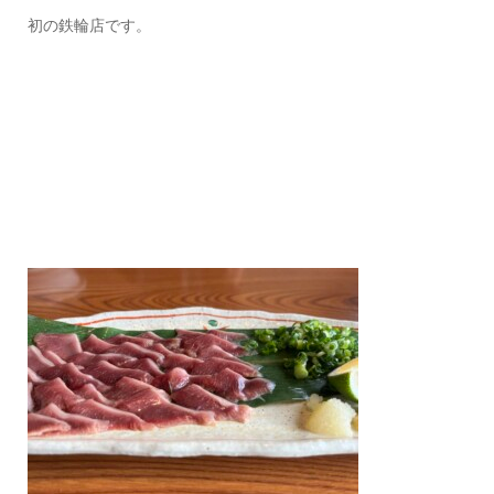
初の鉄輪店です。