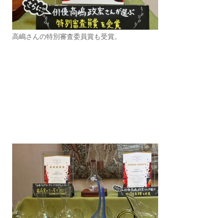
高嶋さんの特別審査委員賞も受賞。