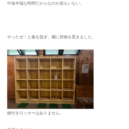
中途半端な時間だからなのか誰もいない。
やったぜ！と服を脱ぎ、棚に荷物を置きました。
鍵付きロッカーはありません。