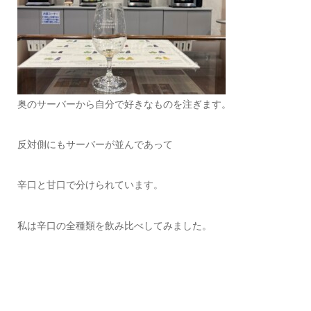
奥のサーバーから自分で好きなものを注ぎます。
反対側にもサーバーが並んであって
辛口と甘口で分けられています。
私は辛口の全種類を飲み比べしてみました。