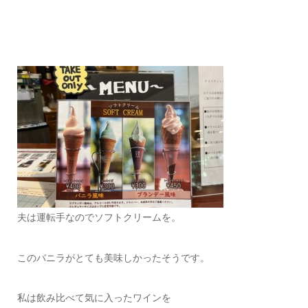
夫は運転手なのでソフトクリームを。
このバニラがとても美味しかったそうです。
私は飲み比べて気に入ったワインを