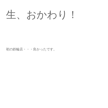
生、おかわり！
初の鉄輪店・・・良かったです。