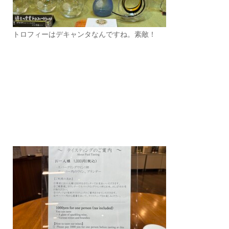
トロフィーはデキャンタなんですね。素敵！