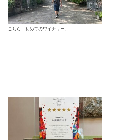
こちら、初めてのワイナリー。