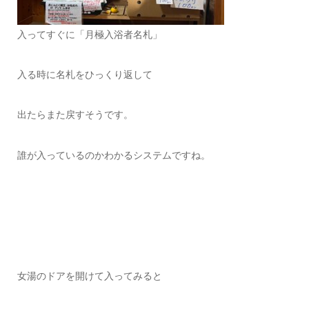
入ってすぐに「月極入浴者名札」
入る時に名札をひっくり返して
出たらまた戻すそうです。
誰が入っているのかわかるシステムですね。
女湯のドアを開けて入ってみると