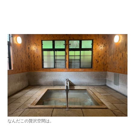
なんだこの贅沢空間は。