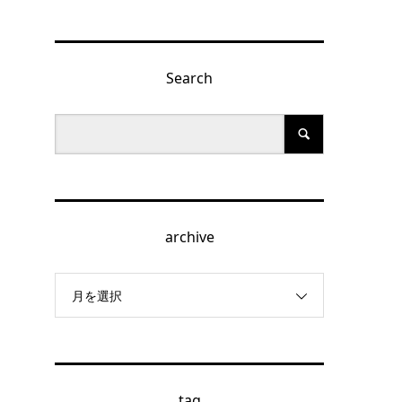
Search
archive
月を選択
tag