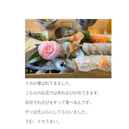
イカが運ばれてきました。
こちらのお店では本わさびが出てきます。
自分でわさびをすって食べるんです。
ゲソは天ぷらにしてもらいました。
うむ、イカうまい。