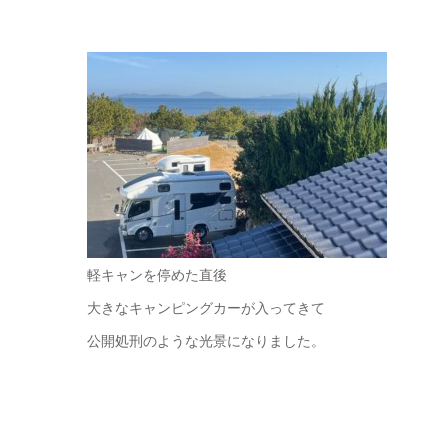
軽キャンを停めた直後
大きなキャンピングカーが入ってきて
公開処刑のような光景になりました。