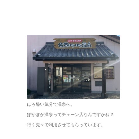
ほろ酔い気分で温泉へ。
ぽかぽか温泉ってチェーン店なんですかね？
行く先々で利用させてもらっています。