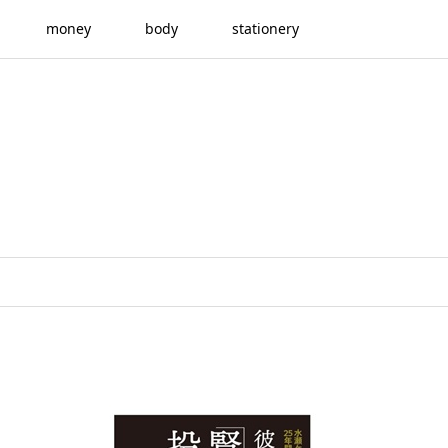
money
body
stationery