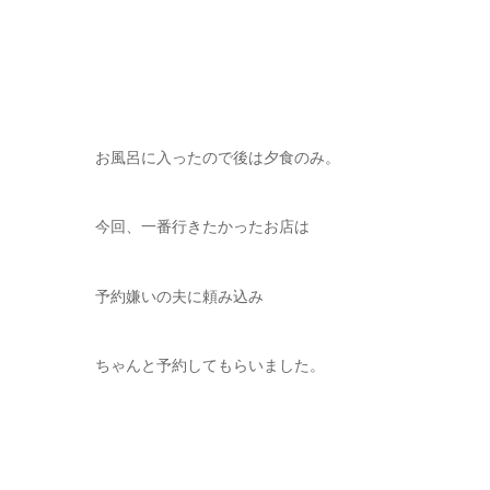
お風呂に入ったので後は夕食のみ。
今回、一番行きたかったお店は
予約嫌いの夫に頼み込み
ちゃんと予約してもらいました。