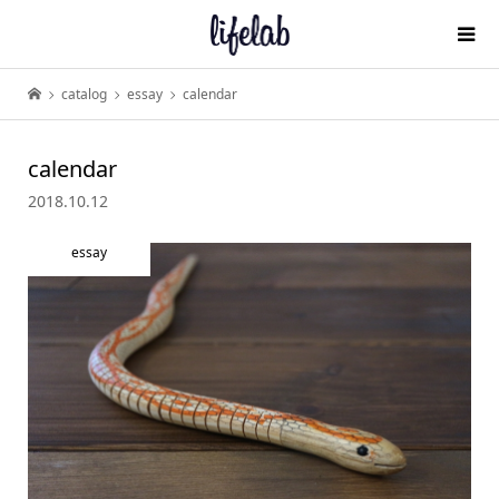
catalog
essay
calendar
calendar
2018.10.12
essay