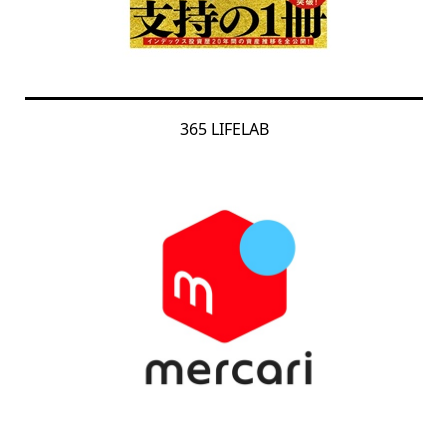
365 LIFELAB