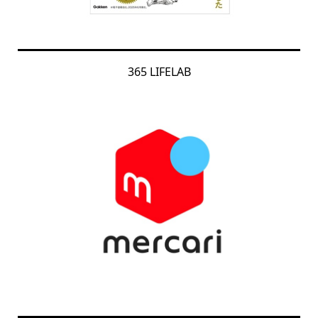
365 LIFELAB