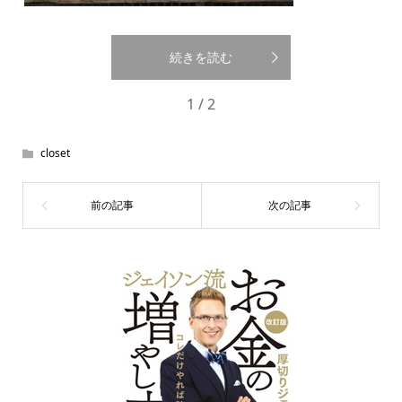
続きを読む
1 / 2
closet