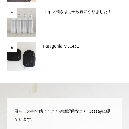
トイレ掃除は完全放置になりました！
5
Patagonia MLC45L
6
暮らしの中で感じたことや雑記的なことはessayに綴っ
ています。