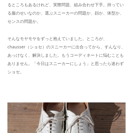
るところもあるけれど、実際問題、組み合わせ下手。持ってい
る服のせいなのか、選ぶスニーカーの問題か、顔か、体型か、
センスの問題か。
そんなモヤモヤをずっと抱えていました。ところが、
chausser（ショセ）のスニーカーに出合ってから、すんなり、
あっけなく、解決しました。もうコーディネートに悩むことも
ありません。「今日はスニーカーにしょう」と思ったら迷わず
ショセ。