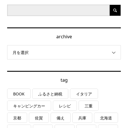
archive
月を選択
tag
BOOK
ふるさと納税
イタリア
キャンピングカー
レシピ
三重
京都
佐賀
備え
兵庫
北海道