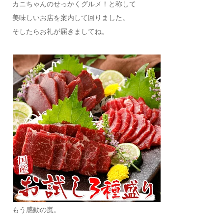
カニちゃんのせっかくグルメ！と称して
美味しいお店を案内して回りました。
そしたらお礼が届きましてね。
もう感動の嵐。