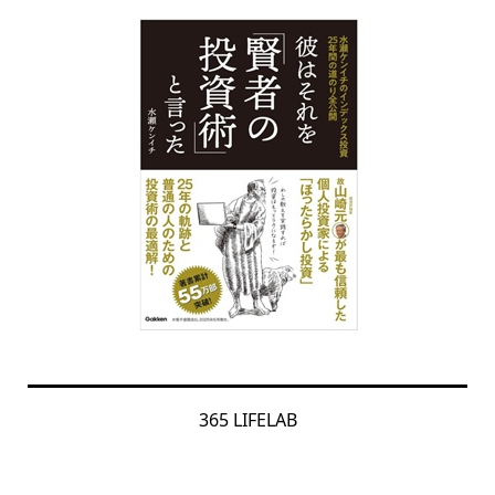
365 LIFELAB