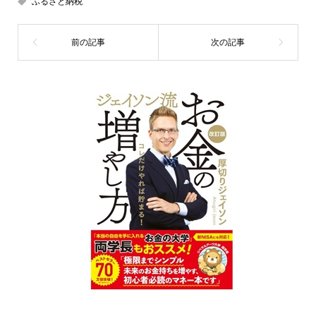
ふるさと納税