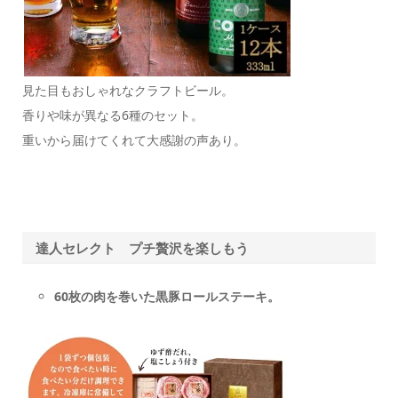
見た目もおしゃれなクラフトビール。
香りや味が異なる6種のセット。
重いから届けてくれて大感謝の声あり。
達人セレクト プチ贅沢を楽しもう
60枚の肉を巻いた黒豚ロールステーキ。