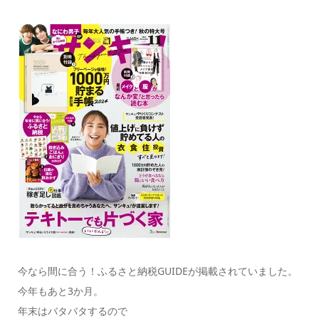
今なら間に合う！ふるさと納税GUIDEが掲載されていました。
今年もあと3か月。
年末はバタバタするので