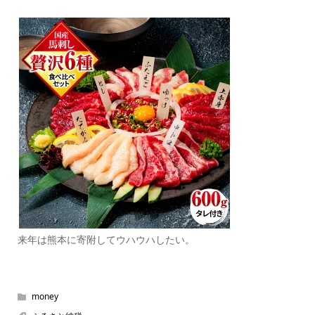
来年は熊本に寄附してウハウハしたい。
money