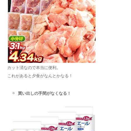
カット済なので本当に便利。
これがあると夕食がなんとかなる！
買い出しの手間がなくなる！