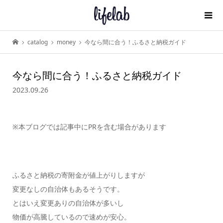
catalog
money
今なら間に合う！ふるさと納税ガイド
今なら間に合う！ふるさと納税ガイド
2023.09.26
※本ブログでは記事中にPRを含む場合があります
ふるさと納税の寄附金が値上がりしますが
変更なしの自治体もあるそうです。
とはいえ変更ありの自治体が多いし
物価が高騰しているので速めが安心。