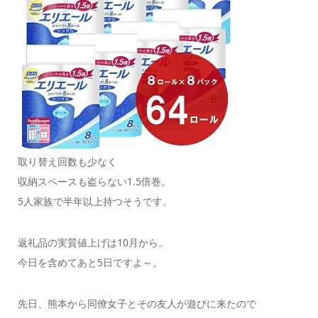
取り替え回数も少なく
収納スペースも盗らない1.5倍巻。
5人家族で半年以上持つそうです。
返礼品の実質値上げは10月から。
今日を含めてあと5日ですよ～。
先日、熊本から同僚女子とその友人が遊びに来たので