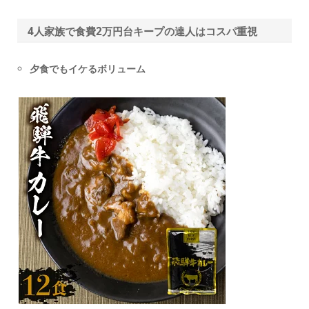
4人家族で食費2万円台キープの達人はコスパ重視
夕食でもイケるボリューム