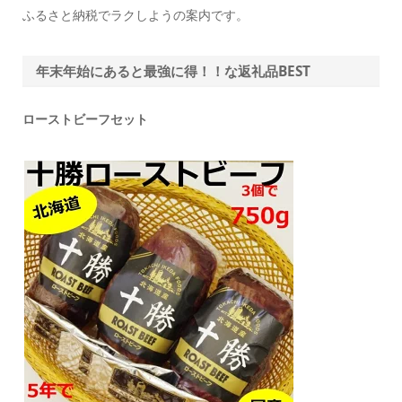
ふるさと納税でラクしようの案内です。
年末年始にあると最強に得！！な返礼品BEST
ローストビーフセット