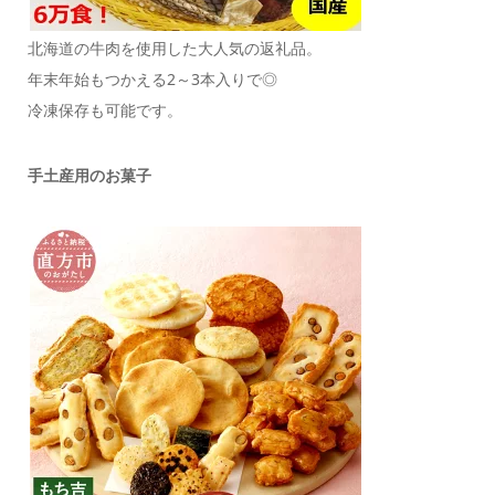
北海道の牛肉を使用した大人気の返礼品。
年末年始もつかえる2～3本入りで◎
冷凍保存も可能です。
手土産用のお菓子