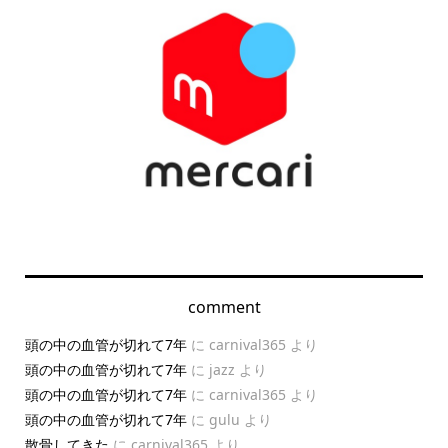
comment
頭の中の血管が切れて7年
に
carnival365
より
頭の中の血管が切れて7年
に
jazz
より
頭の中の血管が切れて7年
に
carnival365
より
頭の中の血管が切れて7年
に
gulu
より
散骨してきた
に
carnival365
より