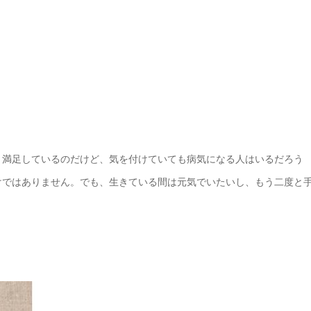
と満足しているのだけど、気を付けていても病気になる人はいるだろう
けではありません。でも、生きている間は元気でいたいし、もう二度と