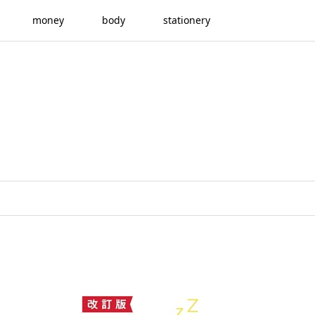
money
body
stationery