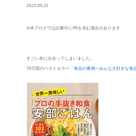
2023.09.25
※本ブログでは記事中にPRを含む場合があります
すごい本に出合ってしまいました。
70万部のベストセラー
「食品の裏側―みんな大好きな食