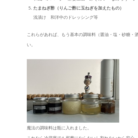
たまねぎ酢（りんご酢に玉ねぎを加えたもの）
浅漬け 和洋中のドレッシング等
これらがあれば、もう基本の調味料（醤油・塩・砂糖・
い。
魔法の調味料は瓶に入れました。
これなら冷蔵庫でも邪魔にならないし割れないから安心