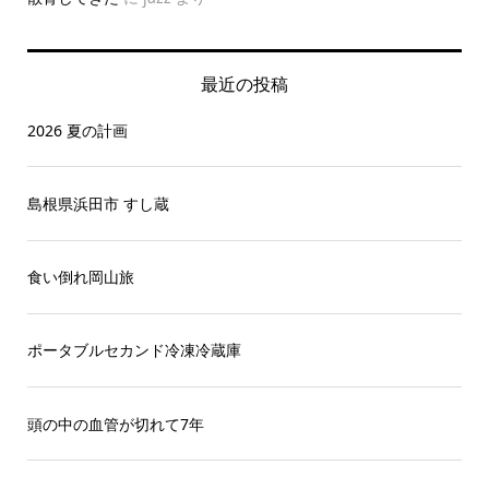
最近の投稿
2026 夏の計画
島根県浜田市 すし蔵
食い倒れ岡山旅
ポータブルセカンド冷凍冷蔵庫
頭の中の血管が切れて7年