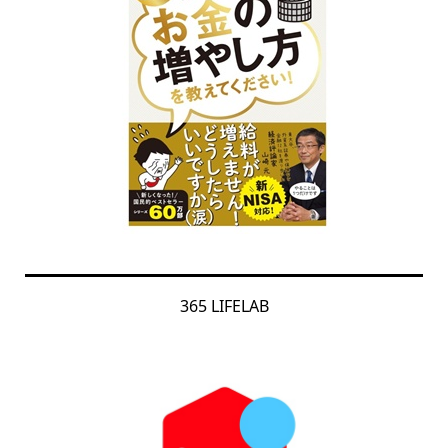
365 LIFELAB