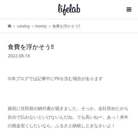
catalog
money
食費を浮かそう‼
食費を浮かそう‼
2022.08.18
※本ブログでは記事中にPRを含む場合があります
娘宛に住民税の納付書が届きました。そっか、会社辞めたから
自分で払わないといけないんだね。でも高いねー。あっ！来年
の税金安くしたいなら、ふるさと納税しときなさいよ！