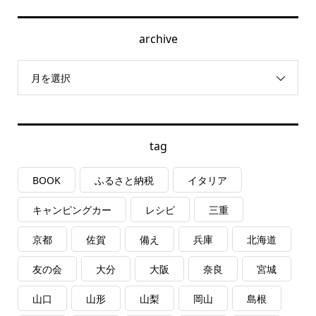
archive
月を選択
tag
BOOK
ふるさと納税
イタリア
キャンピングカー
レシピ
三重
京都
佐賀
備え
兵庫
北海道
友の会
大分
大阪
奈良
宮城
山口
山形
山梨
岡山
島根