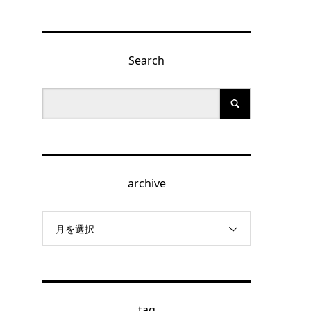
Search
archive
月を選択
tag