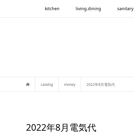
kitchen
living.dining
sanitary
catalog
money
2022年8月電気代
2022年8月電気代