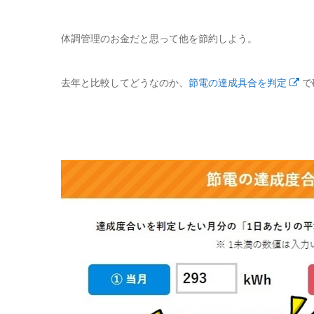
体調管理のお金だと思って他を節約しよう。
去年と比較してどうなのか、
節電の達成具合を判定
で