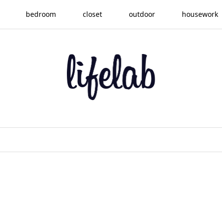
bedroom
closet
outdoor
housework