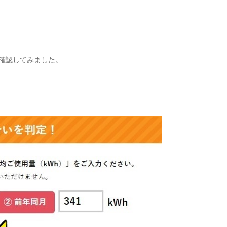
確認してみました。