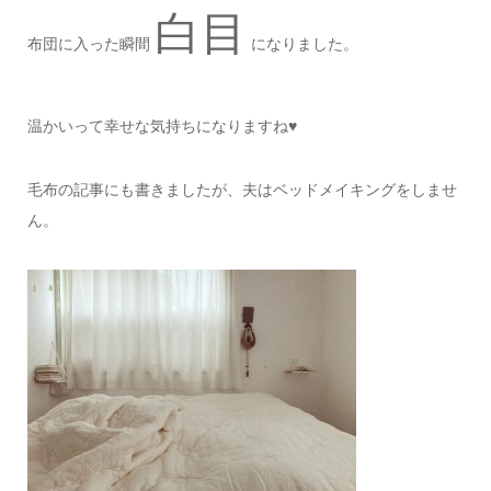
白目
布団に入った瞬間
になりました。
温かいって幸せな気持ちになりますね♥
毛布の記事にも書きましたが、夫はベッドメイキングをしませ
ん。