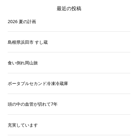
最近の投稿
2026 夏の計画
島根県浜田市 すし蔵
食い倒れ岡山旅
ポータブルセカンド冷凍冷蔵庫
頭の中の血管が切れて7年
充実しています