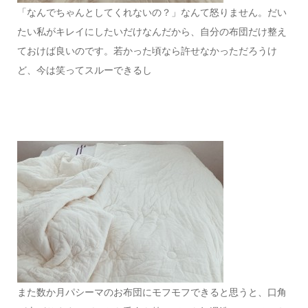
「なんでちゃんとしてくれないの？」なんて怒りません。だい
たい私がキレイにしたいだけなんだから、自分の布団だけ整え
ておけば良いのです。若かった頃なら許せなかっただろうけ
ど、今は笑ってスルーできるし
また数か月パシーマのお布団にモフモフできると思うと、口角