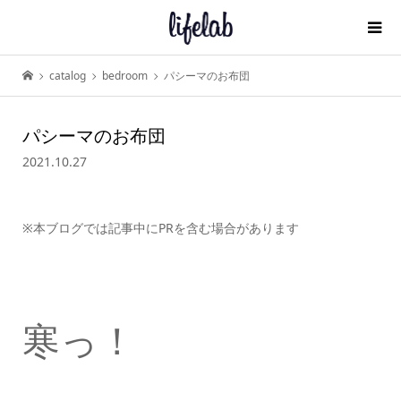
catalog
bedroom
パシーマのお布団
パシーマのお布団
2021.10.27
※本ブログでは記事中にPRを含む場合があります
寒っ！