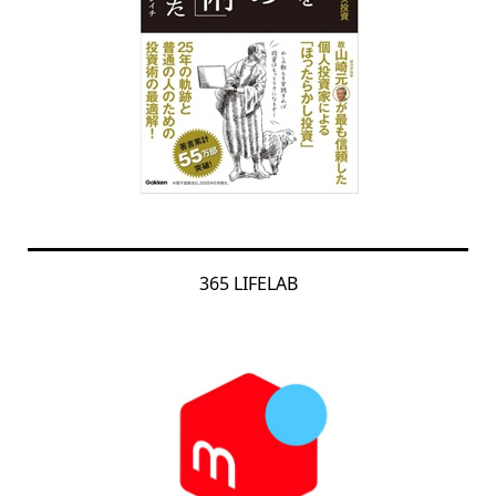
365 LIFELAB