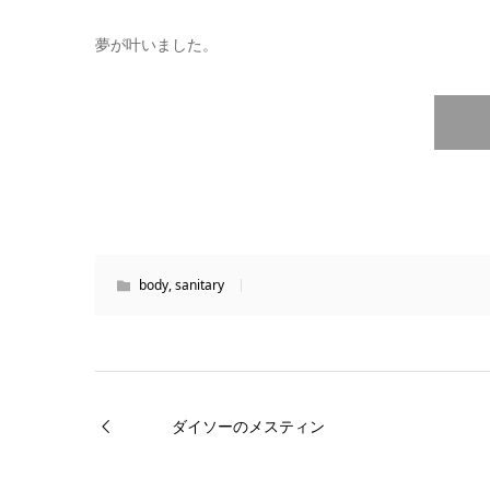
夢が叶いました。
body
,
sanitary
ダイソーのメスティン