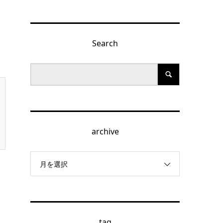
Search
archive
月を選択
tag