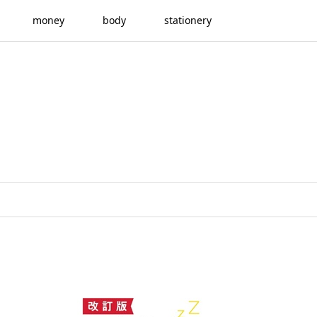
money
body
stationery