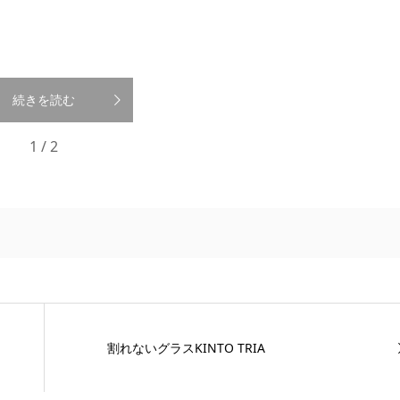
続きを読む
1 / 2
割れないグラスKINTO TRIA