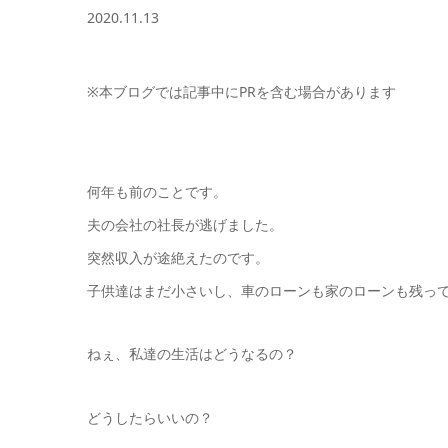
2020.11.13
※本ブログでは記事中にPRを含む場合があります
何年も前のことです。
夫の会社の社長が逃げました。
突然収入が途絶えたのです。
子供達はまだ小さいし、車のローンも家のローンも残っ
ねぇ、私達の生活はどうなるの？
どうしたらいいの？