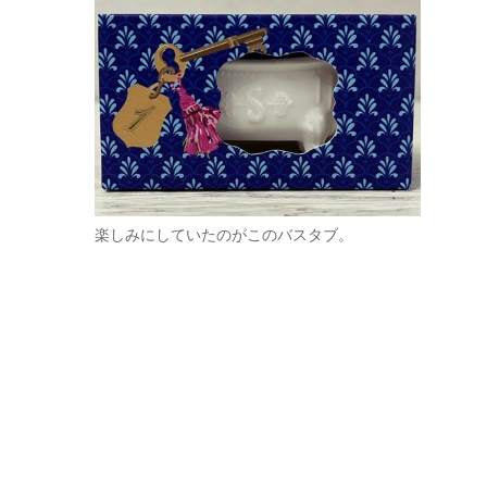
楽しみにしていたのがこのバスタブ。