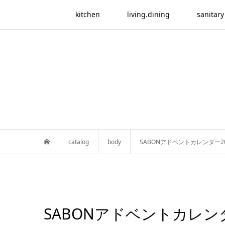
kitchen
living.dining
sanitary
catalog
body
SABONアドベントカレンダー20
SABONアドベントカレンダ