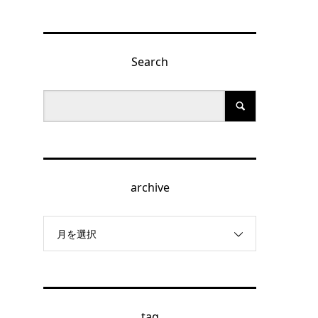
Search
archive
月を選択
tag