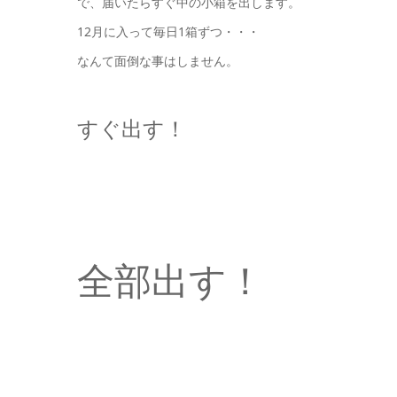
で、届いたらすぐ中の小箱を出します。
12月に入って毎日1箱ずつ・・・
なんて面倒な事はしません。
すぐ出す！
全部出す！