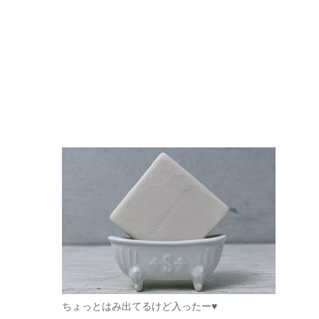
ちょっとはみ出てるけど入ったー♥