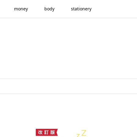
money
body
stationery