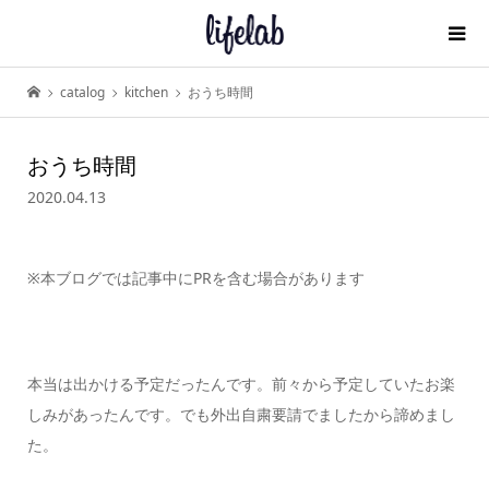
catalog
kitchen
おうち時間
おうち時間
2020.04.13
※本ブログでは記事中にPRを含む場合があります
本当は出かける予定だったんです。前々から予定していたお楽
しみがあったんです。でも外出自粛要請でましたから諦めまし
た。