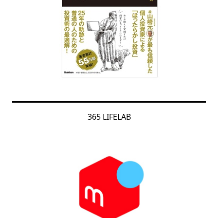
365 LIFELAB