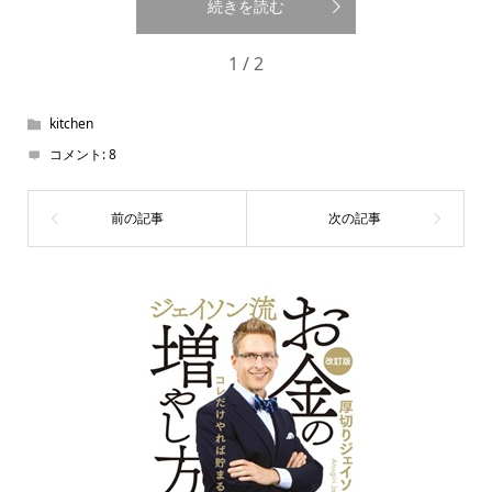
続きを読む
1 / 2
kitchen
コメント:
8