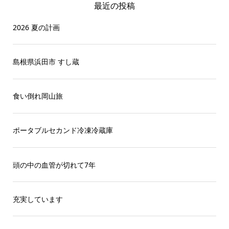
最近の投稿
2026 夏の計画
島根県浜田市 すし蔵
食い倒れ岡山旅
ポータブルセカンド冷凍冷蔵庫
頭の中の血管が切れて7年
充実しています