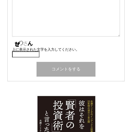
上に表示された文字を入力してください。